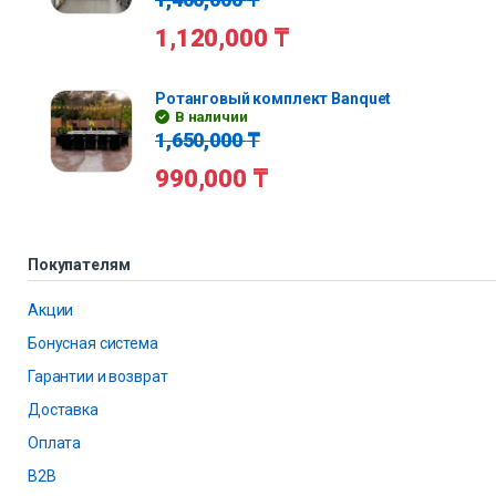
1,120,000
₸
Ротанговый комплект Banquet
В наличии
1,650,000
₸
990,000
₸
Покупателям
Акции
Бонусная система
Гарантии и возврат
Доставка
Оплата
B2B