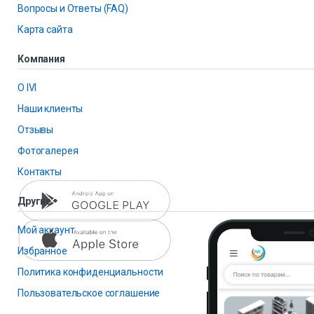
Вопросы и Ответы (FAQ)
Карта сайта
Компания
О IVI
Наши клиенты
Отзывы
Фотогалерея
Контакты
Другие
Мой аккаунт
Избранное
Политика конфиденциальности
Пользовательское соглашение