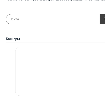
Баннеры