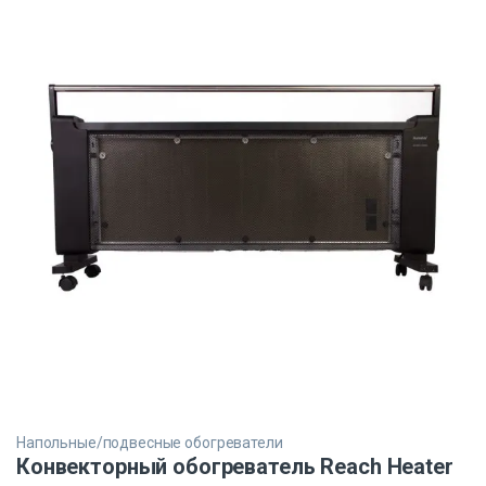
Напольные/подвесные обогреватели
Конвекторный обогреватель Reach Heater