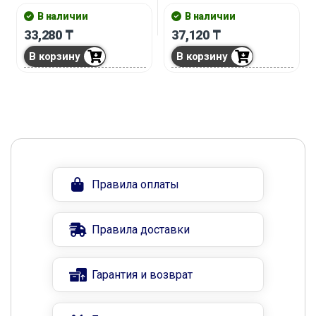
В наличии
В наличии
33,280
₸
37,120
₸
В корзину
В корзину
Правила оплаты
Правила доставки
Гарантия и возврат