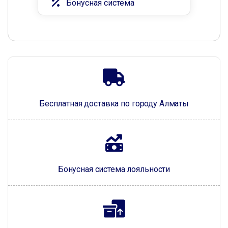
Бонусная система
Бесплатная доставка по городу Алматы
Бонусная система лояльности