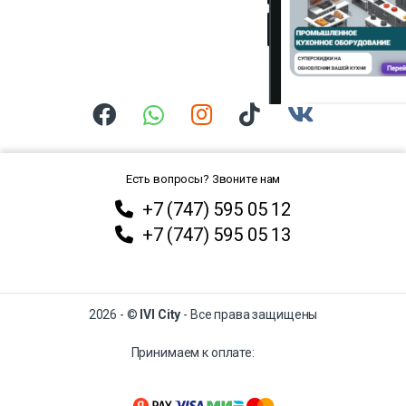
Есть вопросы? Звоните нам
+7 (747) 595 05 12
+7 (747) 595 05 13
2026 - ©
IVI City
- Все права защищены
Принимаем к оплате: