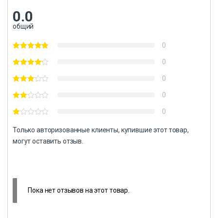
0.0
общий
0
0
0
0
0
Только авторизованные клиенты, купившие этот товар,
могут оставить отзыв.
Пока нет отзывов на этот товар.