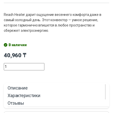
Reach Heater дарит ощущение весеннего комфорта даже в
самый холодный день. Этот конвектор — умное решение,
которое гармонично впишется в любое пространство и
сбережет электроэнергию.
В наличии
40,960
₸
Описание
Характеристики
Отзывы