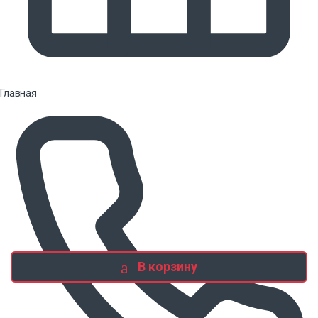
Главная
В корзину