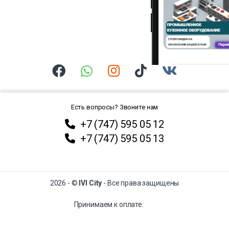
Есть вопросы? Звоните нам
+7 (747) 595 05 12
+7 (747) 595 05 13
2026 - ©
IVI City
- Все права защищены
Принимаем к оплате: