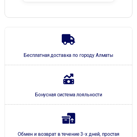
Бесплатная доставка по городу Алматы
Бонусная система лояльности
Обмен и возврат в течение 3-х дней, простая