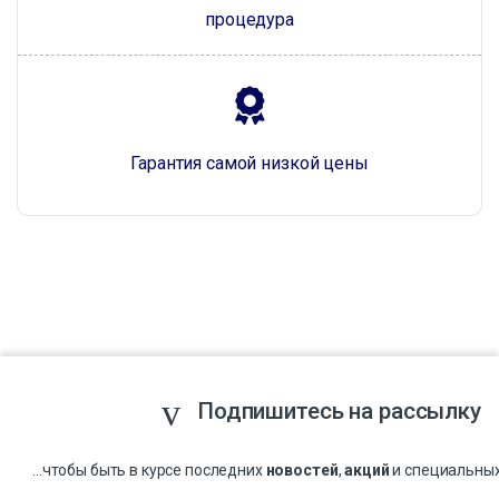
процедура
Гарантия самой низкой цены
Подпишитесь на рассылку
...чтобы быть в курсе последних
новостей
,
акций
и специальны