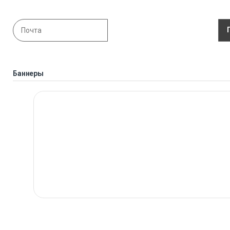
Баннеры