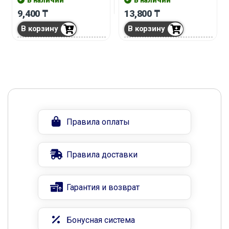
9,400
₸
13,800
₸
В корзину
В корзину
Правила оплаты
Правила доставки
Гарантия и возврат
Бонусная система