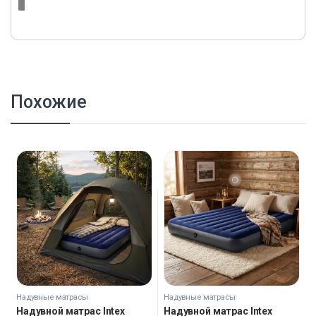
Похожие
Надувные матрасы
Надувные матрасы
Надувной матрас Intex
Надувной матрас Intex