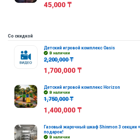
45,000
₸
Со скидкой
Детский игровой комплекс Oasis
В наличии
2,200,000
₸
1,700,000
₸
Детский игровой комплекс Horizon
В наличии
1,750,000
₸
1,400,000
₸
Газовый жарочный шкаф Shinmon 3 секции +
подарок!
В наличии