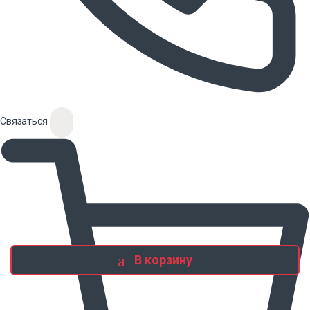
Связаться
В корзину