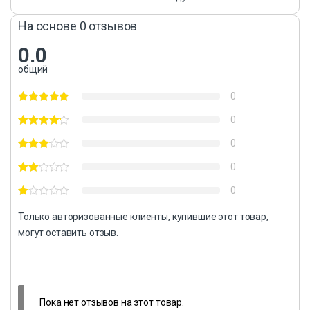
На основе 0 отзывов
0.0
общий
0
0
0
0
0
Только авторизованные клиенты, купившие этот товар,
могут оставить отзыв.
Пока нет отзывов на этот товар.