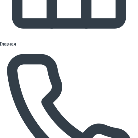
Главная