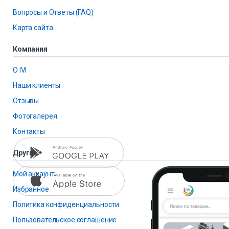
Вопросы и Ответы (FAQ)
Карта сайта
Компания
О IVI
Наши клиенты
Отзывы
Фотогалерея
Контакты
Другие
Мой аккаунт
Избранное
Политика конфиденциальности
Пользовательское соглашение