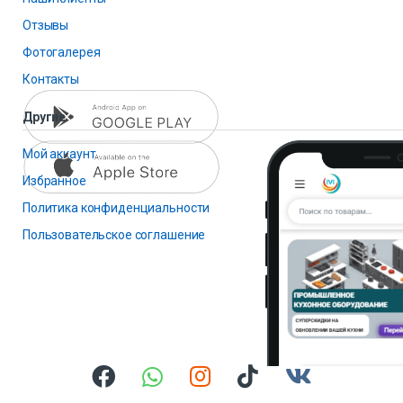
Отзывы
Фотогалерея
Контакты
Другие
Мой аккаунт
Избранное
Политика конфиденциальности
Пользовательское соглашение