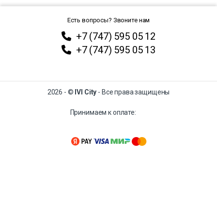
Есть вопросы? Звоните нам
+7 (747) 595 05 12
+7 (747) 595 05 13
2026 - ©
IVI City
- Все права защищены
Принимаем к оплате: