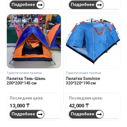
Подробнее
Подробнее
Туристические палатки
Туристические палатки
Палатка Тянь-Шань
Палатка Sunshine
200*200*145 см
320*320*190 см
Последняя цена:
Последняя цена:
13,000
₸
42,000
₸
Подробнее
Подробнее