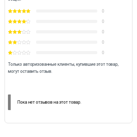
0
0
0
0
0
Только авторизованные клиенты, купившие этот товар,
могут оставить отзыв.
Пока нет отзывов на этот товар.