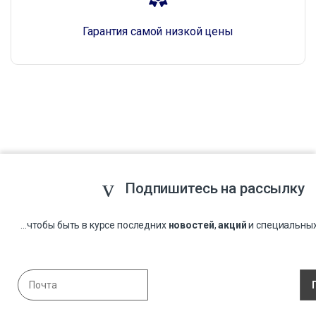
Гарантия самой низкой цены
Подпишитесь на рассылку
...чтобы быть в курсе последних
новостей
,
акций
и специальны