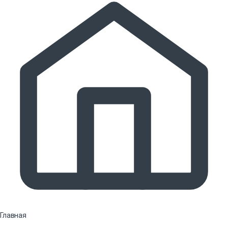
Главная