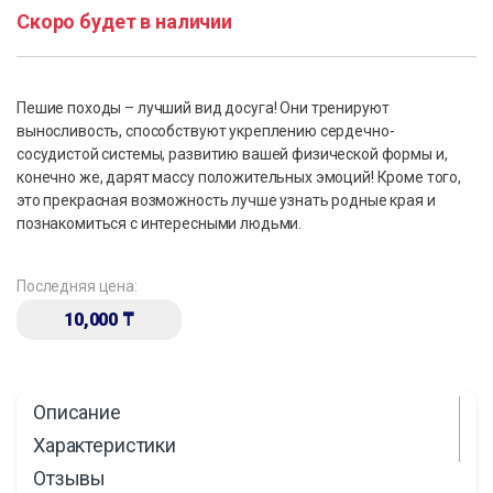
Скоро будет в наличии
Пешие походы – лучший вид досуга! Они тренируют
выносливость, способствуют укреплению сердечно-
сосудистой системы, развитию вашей физической формы и,
конечно же, дарят массу положительных эмоций! Кроме того,
это прекрасная возможность лучше узнать родные края и
познакомиться с интересными людьми.
Последняя цена:
10,000
₸
Описание
Характеристики
Отзывы