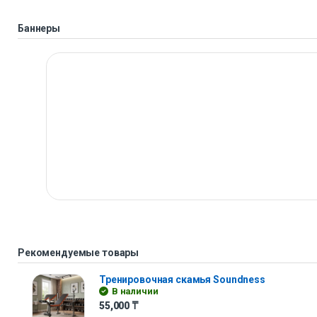
Баннеры
Рекомендуемые товары
Тренировочная скамья Soundness
В наличии
55,000
₸