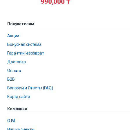
990,000
₸
Покупателям
Акции
Бонусная система
Гарантии и возврат
Доставка
Оплата
B2B
Вопросы и Ответы (FAQ)
Карта сайта
Компания
О IVI
Наши клиенты