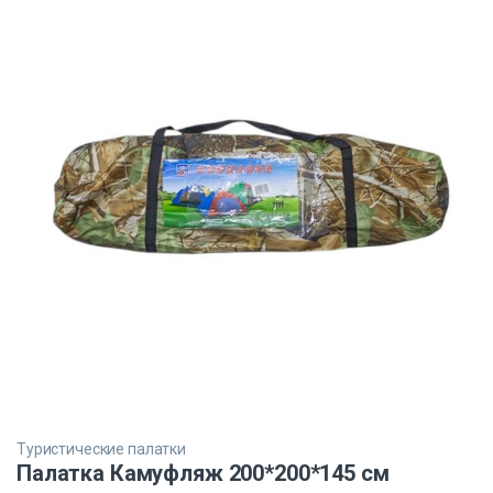
Туристические палатки
Палатка Камуфляж 200*200*145 см