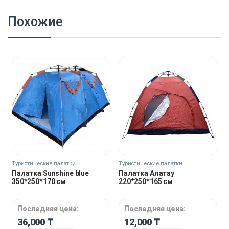
Похожие
Туристические палатки
Туристические палатки
Палатка Sunshine blue
Палатка Алатау
350*250*170 см
220*250*165 см
Последняя цена:
Последняя цена:
36,000
₸
12,000
₸