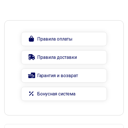
Правила оплаты
Правила доставки
Гарантия и возврат
Бонусная система