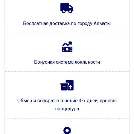
Бесплатная доставка по городу Алматы
Бонусная система лояльности
Обмен и возврат в течение 3-х дней, простая
процедура