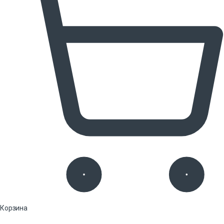
Корзина