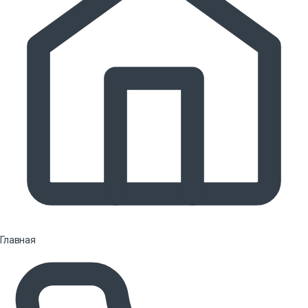
Главная