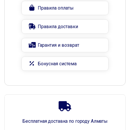
Правила оплаты
Правила доставки
Гарантия и возврат
Бонусная система
Бесплатная доставка по городу Алматы