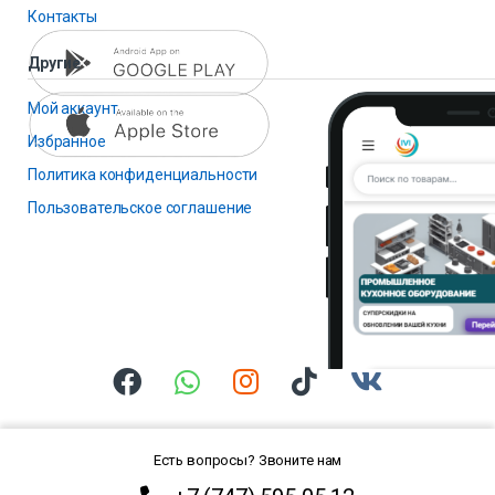
Контакты
Другие
Мой аккаунт
Избранное
Политика конфиденциальности
Пользовательское соглашение
Есть вопросы? Звоните нам