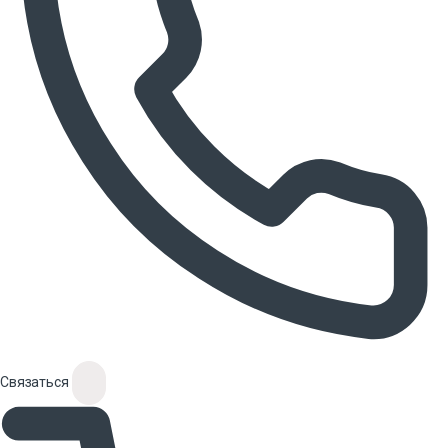
Связаться