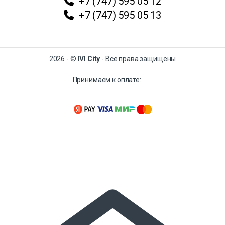
+7 (747) 595 05 12
+7 (747) 595 05 13
2026 - ©
IVI City
- Все права защищены
Принимаем к оплате: