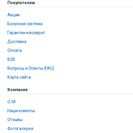
Покупателям
Акции
Бонусная система
Гарантии и возврат
Доставка
Оплата
B2B
Вопросы и Ответы (FAQ)
Карта сайта
Компания
О IVI
Наши клиенты
Отзывы
Фотогалерея