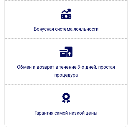
Бонусная система лояльности
Обмен и возврат в течение 3-х дней, простая
процедура
Гарантия самой низкой цены