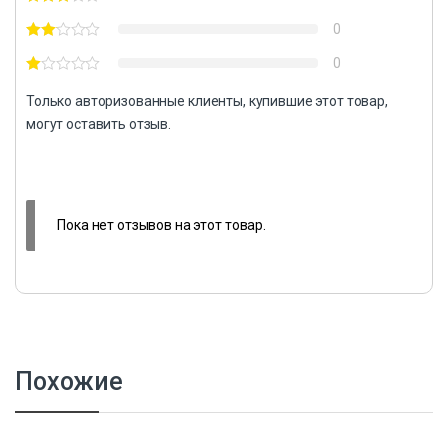
0
0
Только авторизованные клиенты, купившие этот товар,
могут оставить отзыв.
Пока нет отзывов на этот товар.
Похожие