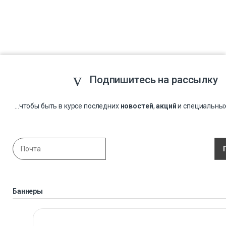
Подпишитесь на рассылку
...чтобы быть в курсе последних
новостей
,
акций
и специальны
Баннеры