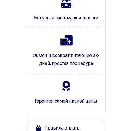
Бонусная система лояльности
Обмен и возврат в течение 3-х
дней, простая процедура
Гарантия самой низкой цены
Правила оплаты