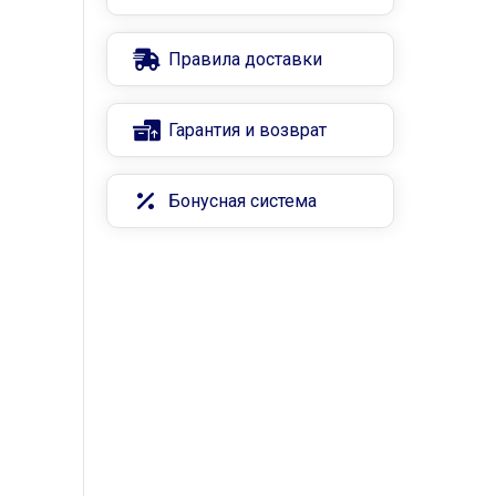
Правила доставки
Гарантия и возврат
Бонусная система