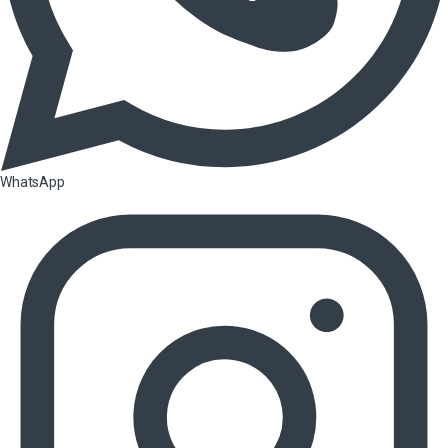
WhatsApp