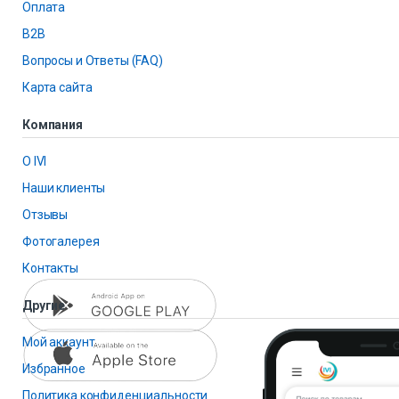
Оплата
B2B
Вопросы и Ответы (FAQ)
Карта сайта
Компания
О IVI
Наши клиенты
Отзывы
Фотогалерея
Контакты
Другие
Мой аккаунт
Избранное
Политика конфиденциальности