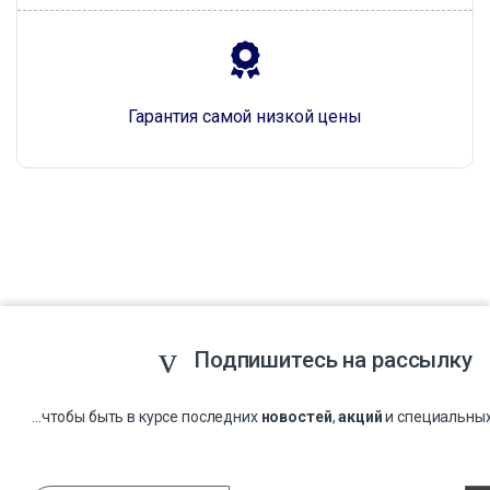
Гарантия самой низкой цены
Подпишитесь на рассылку
...чтобы быть в курсе последних
новостей
,
акций
и специальны