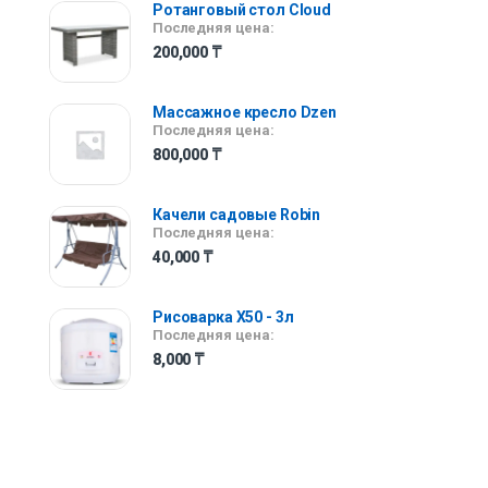
Ротанговый стол Сloud
Последняя цена:
200,000
₸
Массажное кресло Dzen
Последняя цена:
800,000
₸
Качели садовые Robin
Последняя цена:
40,000
₸
Рисоварка X50 - 3л
Последняя цена:
8,000
₸