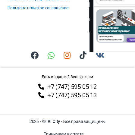
Пользовательское соглашение
Есть вопросы? Звоните нам
+7 (747) 595 05 12
+7 (747) 595 05 13
2026 - ©
IVI City
- Все права защищены
Принимаем к оплате: