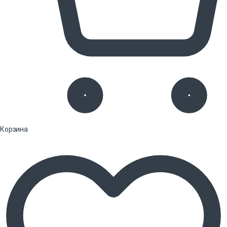
Корзина