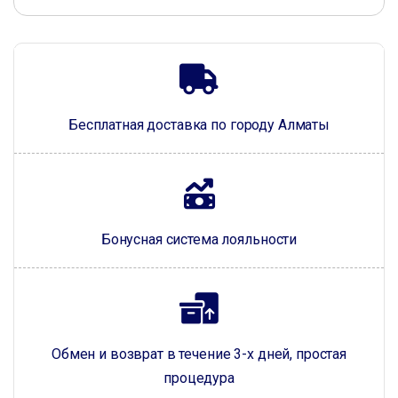
Бесплатная доставка по городу Алматы
Бонусная система лояльности
Обмен и возврат в течение 3-х дней, простая
процедура