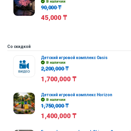
В наличии
90,000
₸
45,000
₸
Со скидкой
Детский игровой комплекс Oasis
В наличии
2,200,000
₸
1,700,000
₸
Детский игровой комплекс Horizon
В наличии
1,750,000
₸
1,400,000
₸