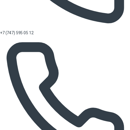
+7 (747) 595 05 12