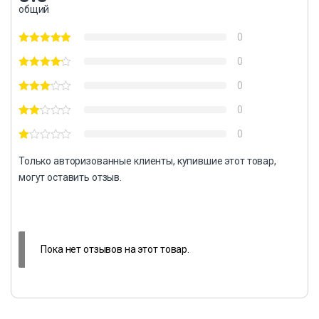
общий
0
0
0
0
0
Только авторизованные клиенты, купившие этот товар,
могут оставить отзыв.
Пока нет отзывов на этот товар.