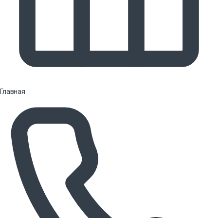
Главная