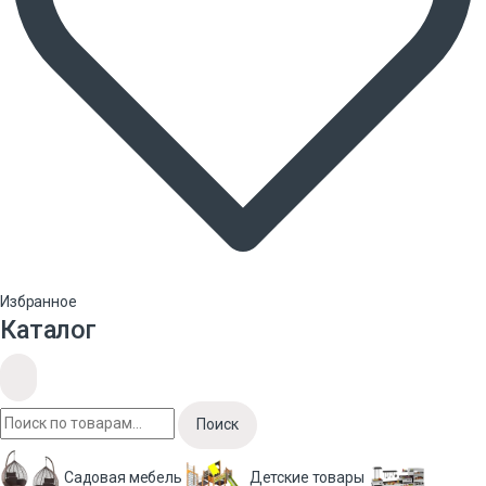
Избранное
Каталог
Поиск
Садовая мебель
Детские товары