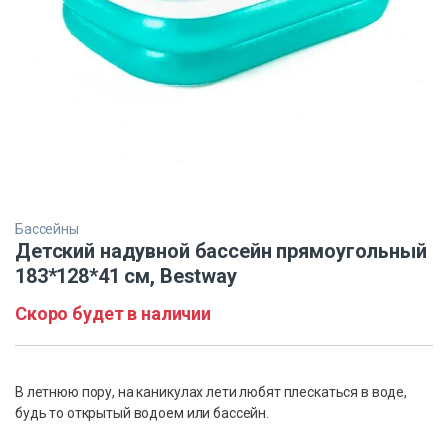
Бассейны
Детский надувной бассейн прямоугольный
183*128*41 см, Bestway
Скоро будет в наличии
В летнюю пору, на каникулах лети любят плескаться в воде,
будь то открытый водоем или бассейн.