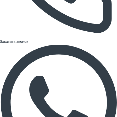
Заказать звонок