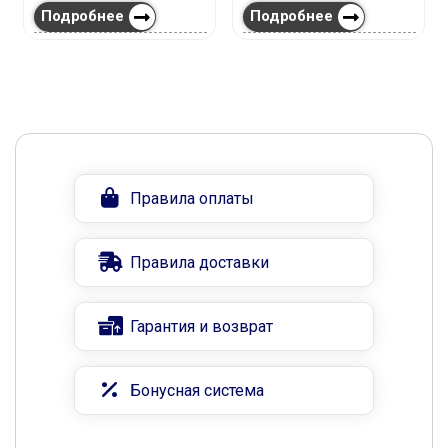
Подробнее
Подробнее
Правила оплаты
Правила доставки
Гарантия и возврат
Бонусная система