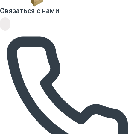
Связаться с нами