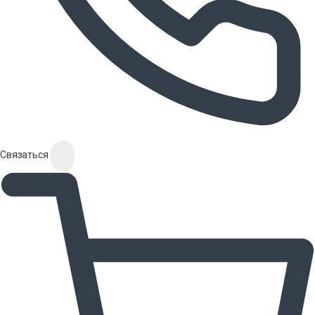
Связаться