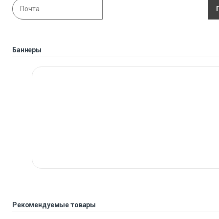
Баннеры
Рекомендуемые товары