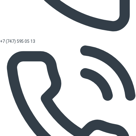
+7 (747) 595 05 13