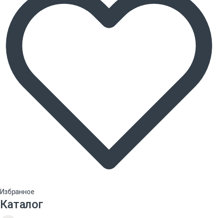
Избранное
Каталог