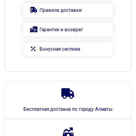
Правила доставки
Гарантия и возврат
Бонусная система
Бесплатная доставка по городу Алматы