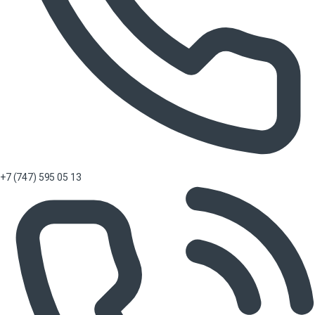
+7 (747) 595 05 13