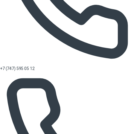
+7 (747) 595 05 12