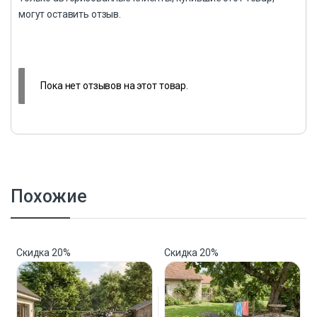
могут оставить отзыв.
Пока нет отзывов на этот товар.
Похожие
Скидка
20%
Скидка
20%