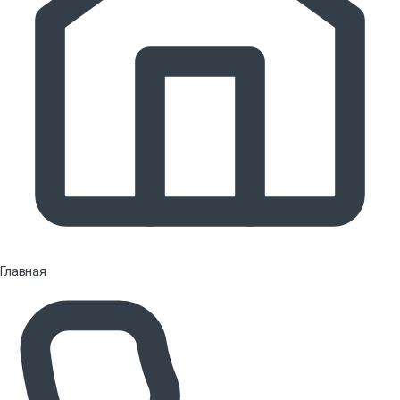
Главная