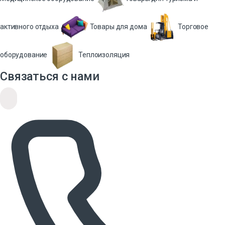
активного отдыха
Товары для дома
Торговое
оборудование
Теплоизоляция
Связаться с нами