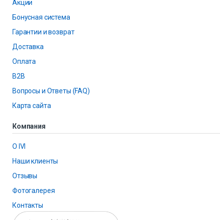
Акции
Бонусная система
Гарантии и возврат
Доставка
Оплата
B2B
Вопросы и Ответы (FAQ)
Карта сайта
Компания
О IVI
Наши клиенты
Отзывы
Фотогалерея
Контакты