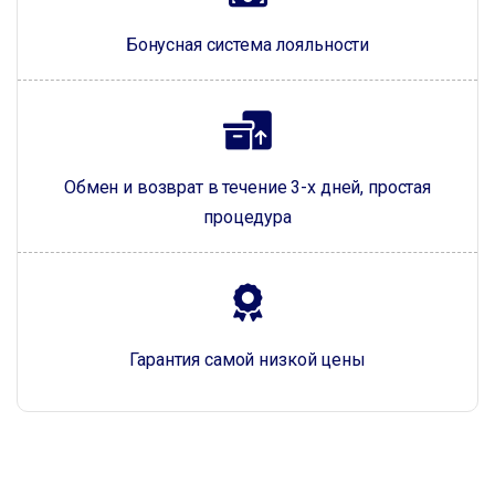
Бонусная система лояльности
Обмен и возврат в течение 3-х дней, простая
процедура
Гарантия самой низкой цены