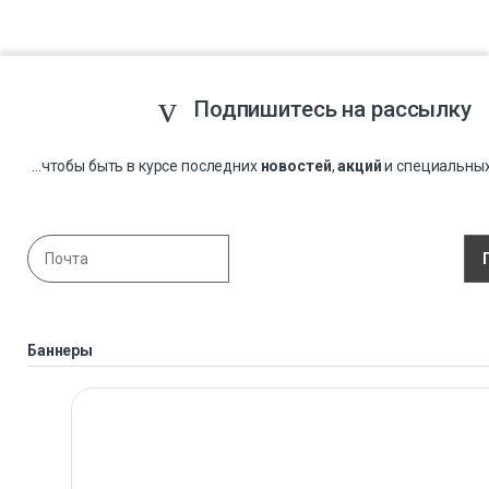
Подпишитесь на рассылку
...чтобы быть в курсе последних
новостей
,
акций
и специальны
Баннеры