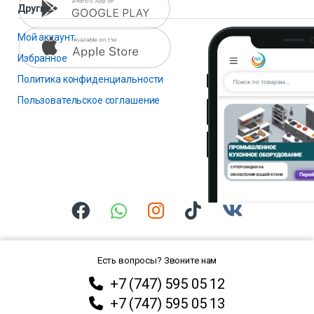
Другие
Мой аккаунт
Избранное
Политика конфиденциальности
Пользовательское соглашение
Есть вопросы? Звоните нам
+7 (747) 595 05 12
+7 (747) 595 05 13