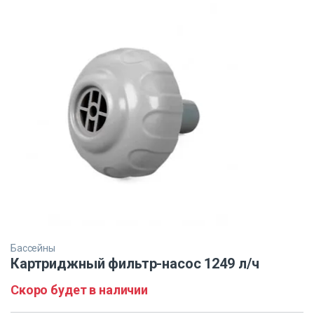
Бассейны
Картриджный фильтр-насос 1249 л/ч
Скоро будет в наличии