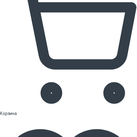
Корзина