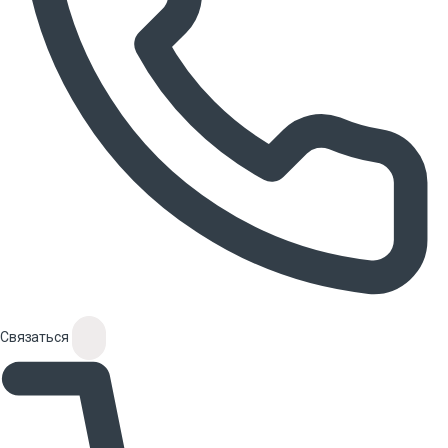
Связаться