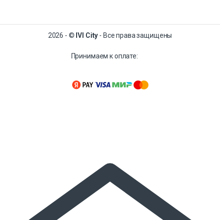
2026 - ©
IVI City
- Все права защищены
Принимаем к оплате: