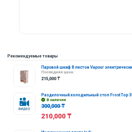
Рекомендуемые товары
Паровой шкаф 8 листов Vapour электрическ
Последняя цена:
215,000
₸
Разделочный холодильный стол FrostTop 3
В наличии
300,000
₸
210,000
₸