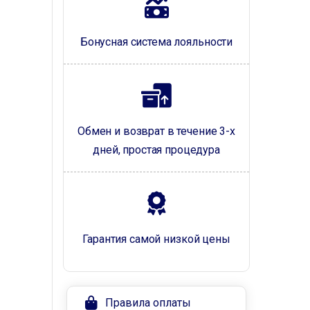
Бонусная система лояльности
Обмен и возврат в течение 3-х
дней, простая процедура
Гарантия самой низкой цены
Правила оплаты