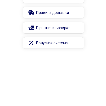
Правила доставки
Гарантия и возврат
Бонусная система