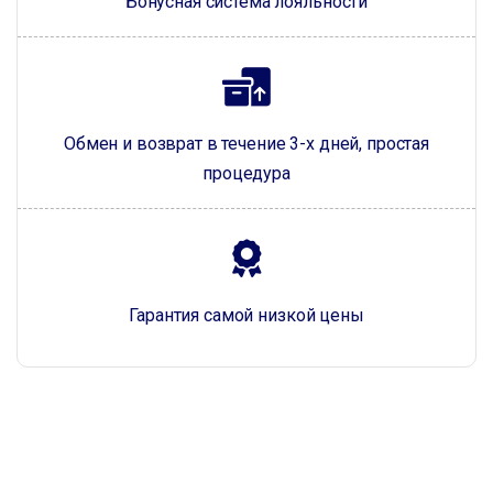
Бонусная система лояльности
Обмен и возврат в течение 3-х дней, простая
процедура
Гарантия самой низкой цены