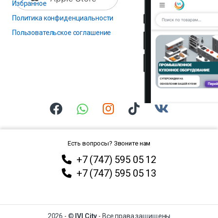
Избранное
Политика конфиденциальности
Пользовательское соглашение
Есть вопросы? Звоните нам
+7 (747) 595 05 12
+7 (747) 595 05 13
2026 - ©
IVI City
- Все права защищены