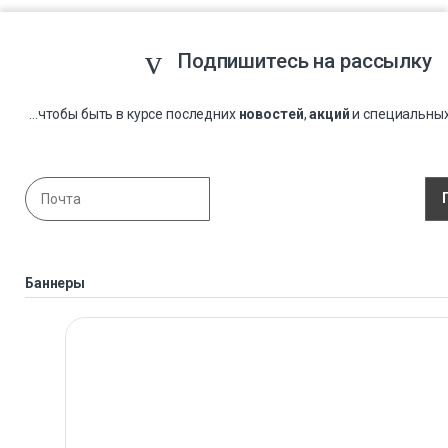
Подпишитесь на рассылку
...чтобы быть в курсе последних
новостей
,
акций
и специальны
Баннеры