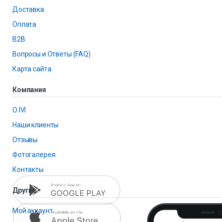
Доставка
Оплата
B2B
Вопросы и Ответы (FAQ)
Карта сайта
Компания
О IVI
Наши клиенты
Отзывы
Фотогалерея
Контакты
Другие
Мой аккаунт