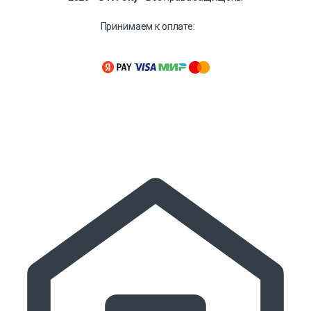
Принимаем к оплате: