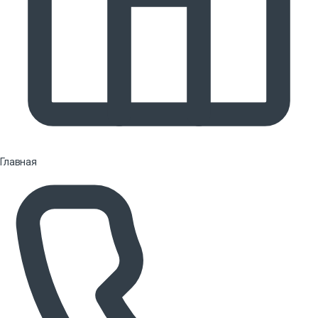
Главная