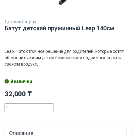
Детские батуты
Батут детский пружинный Leap 140см
Leap — это отличное решение для родителей, которые хотят
обеспечить своим детям безопасные и подвижные игры на
свежем воздухе.
В наличии
32,000
₸
Описание