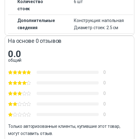
Количество
6 шт
стоек
Дополнительные
Конструкция: напольная
сведения
Диаметр стоек: 2.5 см
На основе 0 отзывов
0.0
общий
0
0
0
0
0
Только авторизованные клиенты, купившие этот товар,
могут оставить отзыв.