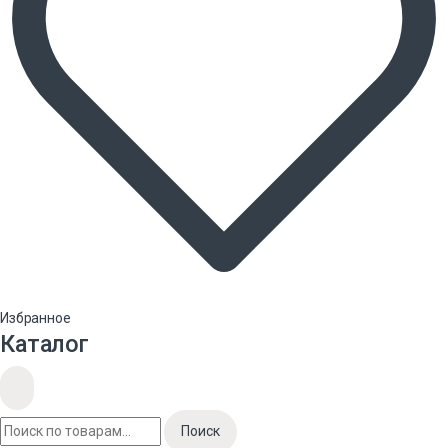
Избранное
Каталог
Поиск