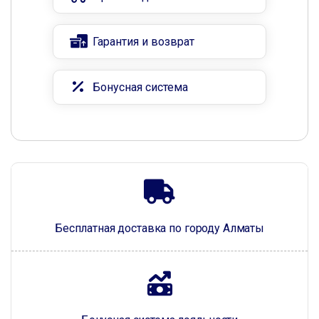
Гарантия и возврат
Бонусная система
Бесплатная доставка по городу Алматы