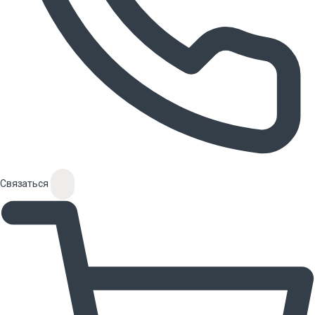
Связаться