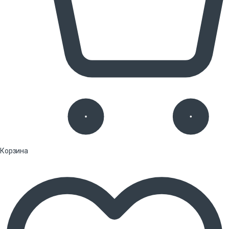
Корзина