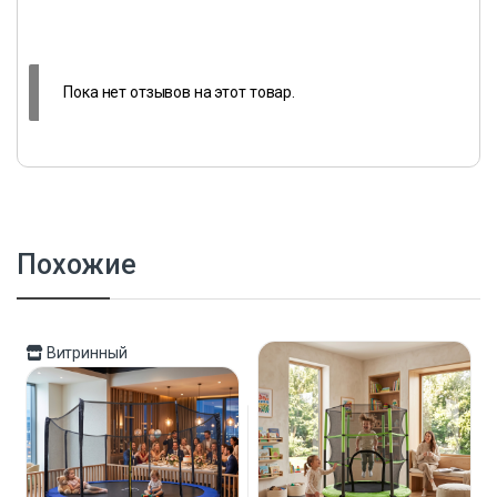
Пока нет отзывов на этот товар.
Похожие
Витринный