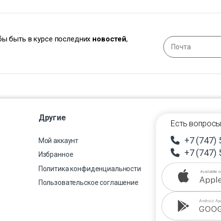
обы быть в курсе последних
новостей
,
Другие
Есть вопросы
+7 (747) 
Мой аккаунт
+7 (747) 
Избранное
Политика конфиденциальности
Пользовательское соглашение