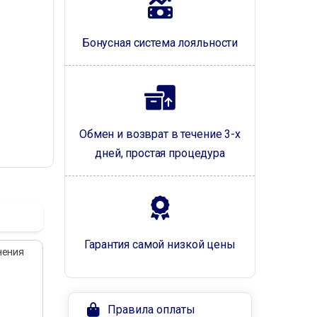
Бонусная система лояльности
Обмен и возврат в течение 3-х
дней, простая процедура
Гарантия самой низкой цены
нения
Правила оплаты