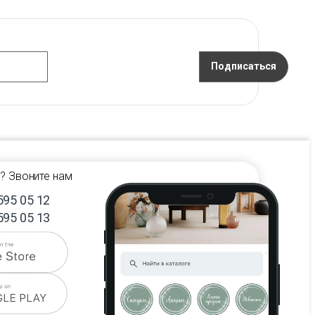
Подписаться
? Звоните нам
595 05 12
595 05 13