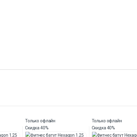
Только офлайн
Только офлайн
Скидка
40%
Скидка
40%