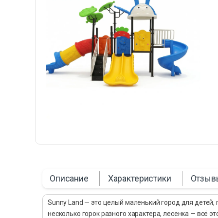
Описание
Характеристики
Отзыв
Sunny Land — это целый маленький город для детей,
несколько горок разного характера, лесенка — всё э