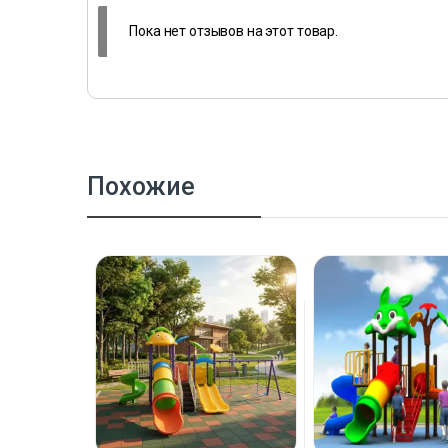
Пока нет отзывов на этот товар.
Похожие