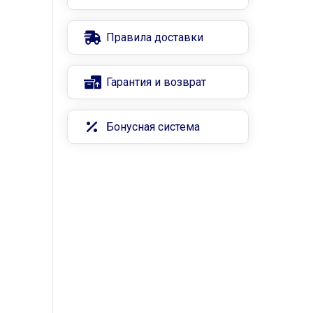
Правила доставки
Гарантия и возврат
Бонусная система