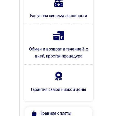
Бонусная система лояльности
Обмен и возврат в течение 3-х
дней, простая процедура
Гарантия самой низкой цены
Правила оплаты