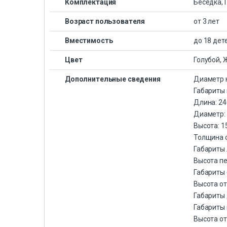
Комплектация
Беседка, 
Возраст пользователя
от 3 лет
Вместимость
до 18 дет
Цвет
Голубой, 
Дополнительные сведения
Диаметр н
Габариты 
Длина: 24
Диаметр: 
Высота: 1
Толщина с
Габариты 
Высота пе
Габариты
Высота от
Габариты 
Габариты 
Высота от