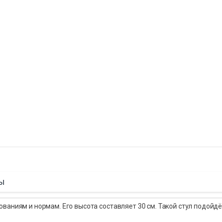
ы
ваниям и нормам. Его высота составляет 30 см. Такой стул подойдё