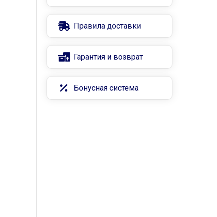
Правила доставки
Гарантия и возврат
Бонусная система