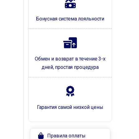
Бонусная система лояльности
Обмен и возврат в течение 3-х
дней, простая процедура
Гарантия самой низкой цены
Правила оплаты