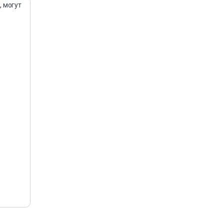
, могут