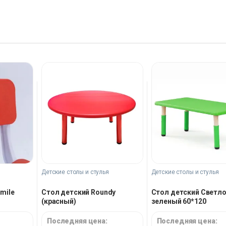
Детские столы и стулья
Детские столы и стулья
mile
Стол детский Roundy
Стол детский Светло
(красный)
зеленый 60*120
Последняя цена:
Последняя цена: