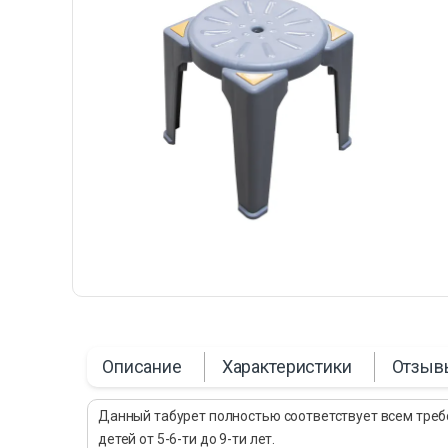
Описание
Характеристики
Отзыв
Данный табурет полностью соответствует всем требо
детей от 5-6-ти до 9-ти лет.