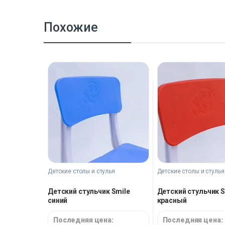
Похожие
Детские столы и стулья
Детские столы и стулья
Детский стульчик Smile
Детский стульчик S
синий
красный
Последняя цена:
Последняя цена: