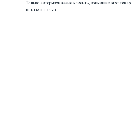
Только авторизованные клиенты, купившие этот товар
оставить отзыв.