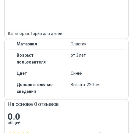
Категория:
Горки для детей
Материал
Пластик
Возраст
от 3 лет
пользователя
Цвет
Синий
Дополнительные
Высота: 220 см
сведения
На основе 0 отзывов
0.0
общий