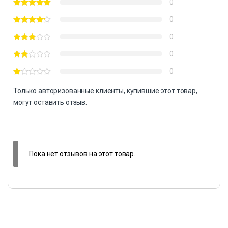
0
0
0
0
0
Только авторизованные клиенты, купившие этот товар,
могут оставить отзыв.
Пока нет отзывов на этот товар.