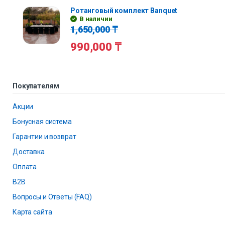
Ротанговый комплект Banquet
В наличии
1,650,000
₸
990,000
₸
Покупателям
Акции
Бонусная система
Гарантии и возврат
Доставка
Оплата
B2B
Вопросы и Ответы (FAQ)
Карта сайта