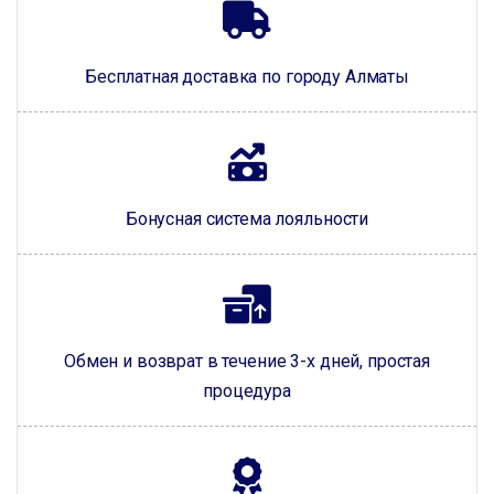
Бесплатная доставка по городу Алматы
Бонусная система лояльности
Обмен и возврат в течение 3-х дней, простая
процедура