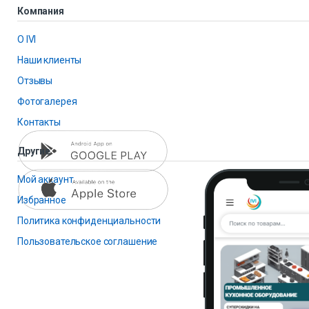
Компания
О IVI
Наши клиенты
Отзывы
Фотогалерея
Контакты
Другие
Мой аккаунт
Избранное
Политика конфиденциальности
Пользовательское соглашение