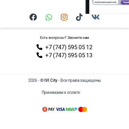
Есть вопросы? Звоните нам
+7 (747) 595 05 12
+7 (747) 595 05 13
2026 - ©
IVI City
- Все права защищены
Принимаем к оплате: