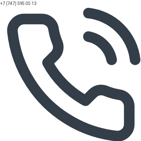
+7 (747) 595 05 13