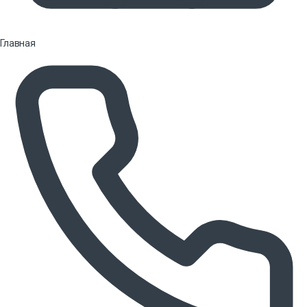
Главная