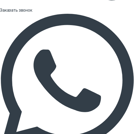
Заказать звонок