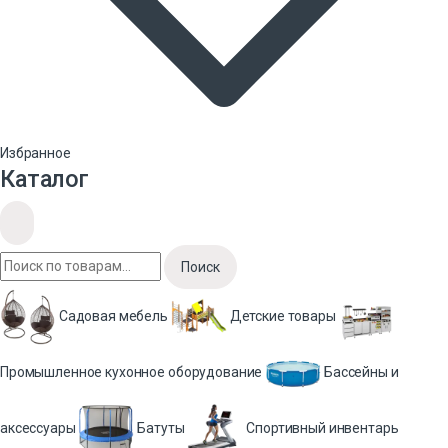
Избранное
Каталог
Поиск
Садовая мебель
Детские товары
Промышленное кухонное оборудование
Бассейны и
аксессуары
Батуты
Спортивный инвентарь