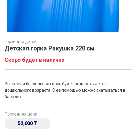
Горки для детей
Детская горка Ракушка 220 см
Скоро будет в наличии
Высокая и безопасная горка будет радовать деток
дошкольного возраста. С её помощью можно скатываться в
бассейн.
Последняя цена:
52,000
₸