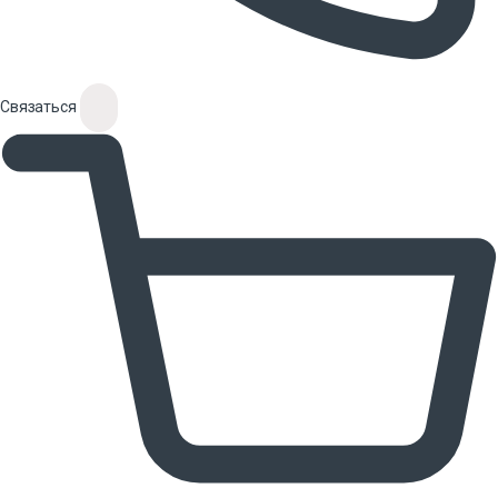
Связаться