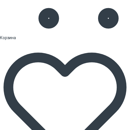
Корзина