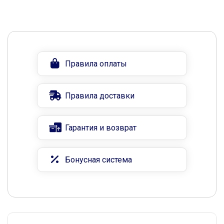
Правила оплаты
Правила доставки
Гарантия и возврат
Бонусная система