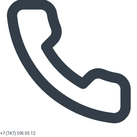
+7 (747) 595 05 12