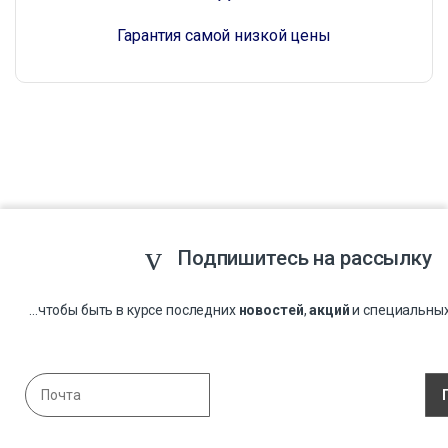
Гарантия самой низкой цены
Подпишитесь на рассылку
...чтобы быть в курсе последних
новостей
,
акций
и специальны