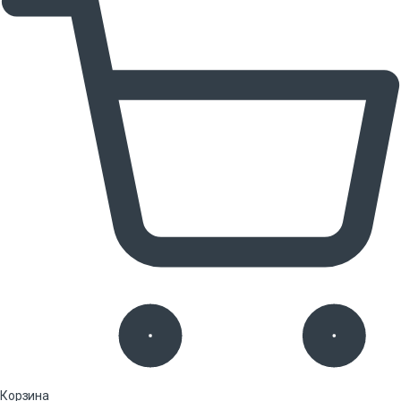
Корзина