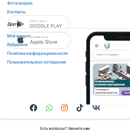
Фотогалерея
Контакты
Другие
Мой аккаунт
Избранное
Политика конфиденциальности
Пользовательское соглашение
Есть вопросы? Звоните нам