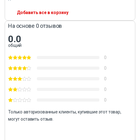
Добавить все в корзину
На основе 0 отзывов
0.0
общий
0
0
0
0
0
Только авторизованные клиенты, купившие этот товар,
могут оставить отзыв.