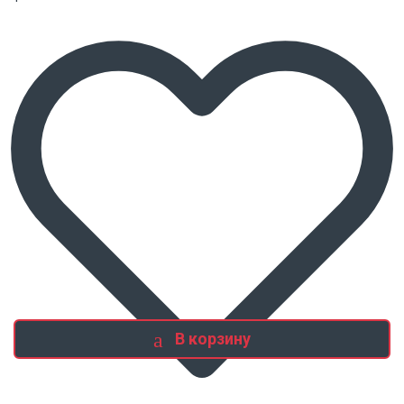
В корзину