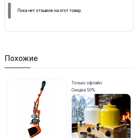
Пока нет отзывов на этот товар.
Похожие
Только офлайн
Скидка
50%