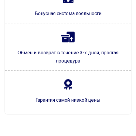
Бонусная система лояльности
Обмен и возврат в течение 3-х дней, простая
процедура
Гарантия самой низкой цены