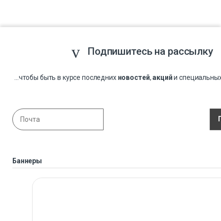
Подпишитесь на рассылку
...чтобы быть в курсе последних
новостей
,
акций
и специальны
Баннеры