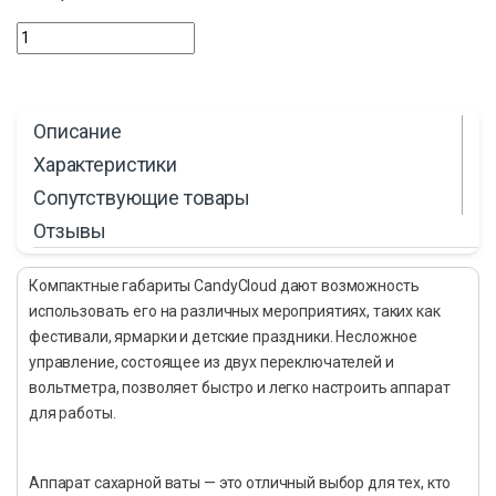
Описание
Характеристики
Сопутствующие товары
Отзывы
Компактные габариты CandyCloud дают возможность
использовать его на различных мероприятиях, таких как
фестивали, ярмарки и детские праздники. Несложное
управление, состоящее из двух переключателей и
вольтметра, позволяет быстро и легко настроить аппарат
для работы.
Аппарат сахарной ваты — это отличный выбор для тех, кто