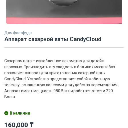
Для Фастфуда
Аппарат сахарной ваты CandyCloud
Сахарная вата – излюбленное лакомство для детей и
взрослых. Производить эту сладость в больших масштабах
позволяет аппарат для приготовления сахарной ваты
CandyCloud. Устройство представляет собой мобильную
тележку, оснащенную колесами для удобства перемещения.
Аппарат имеет мощность 980 Ватт и работает от сети 220
Вольт.
В наличии
160,000
₸