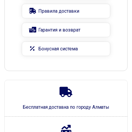
Правила доставки
Гарантия и возврат
Бонусная система
Бесплатная доставка по городу Алматы