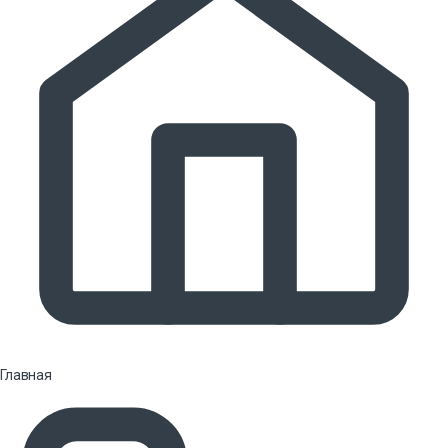
Главная