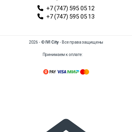
+7 (747) 595 05 12
+7 (747) 595 05 13
2026 - ©
IVI City
- Все права защищены
Принимаем к оплате: