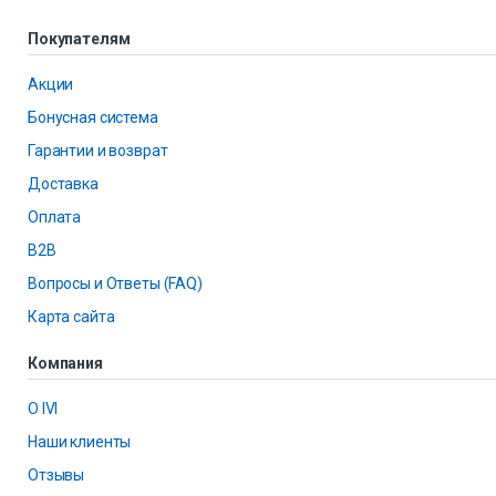
Покупателям
Акции
Бонусная система
Гарантии и возврат
Доставка
Оплата
B2B
Вопросы и Ответы (FAQ)
Карта сайта
Компания
О IVI
Наши клиенты
Отзывы