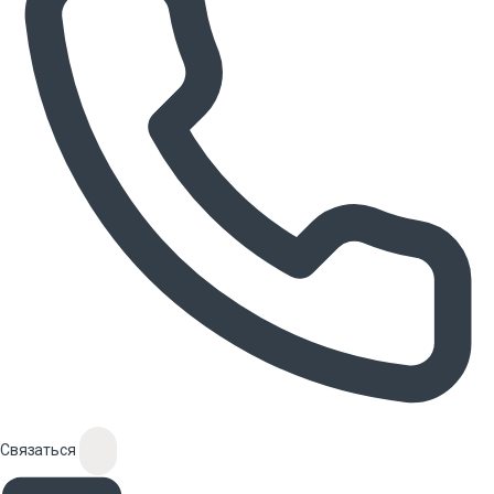
Связаться