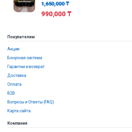
1,650,000
₸
990,000
₸
Покупателям
Акции
Бонусная система
Гарантии и возврат
Доставка
Оплата
B2B
Вопросы и Ответы (FAQ)
Карта сайта
Компания