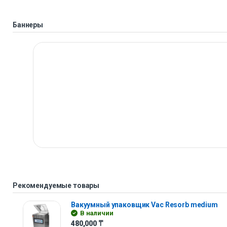
Баннеры
Рекомендуемые товары
Вакуумный упаковщик Vac Resorb medium
В наличии
480,000
₸