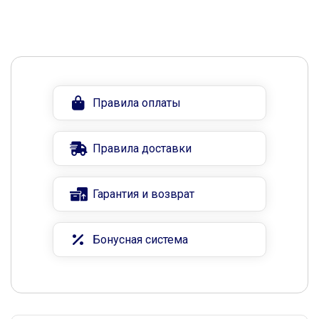
Правила оплаты
Правила доставки
Гарантия и возврат
Бонусная система