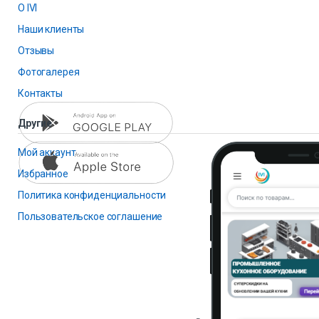
О IVI
Наши клиенты
Отзывы
Фотогалерея
Контакты
Другие
Мой аккаунт
Избранное
Политика конфиденциальности
Пользовательское соглашение