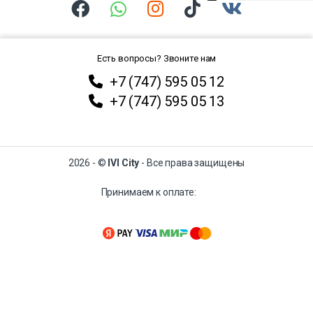
Есть вопросы? Звоните нам
+7 (747) 595 05 12
+7 (747) 595 05 13
2026 - ©
IVI City
- Все права защищены
Принимаем к оплате: