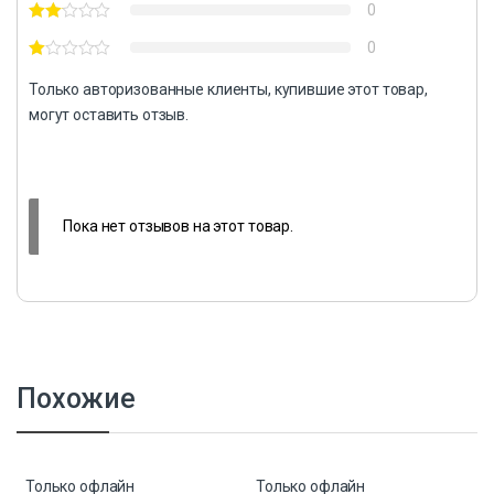
0
0
Только авторизованные клиенты, купившие этот товар,
могут оставить отзыв.
Пока нет отзывов на этот товар.
Похожие
Только офлайн
Только офлайн