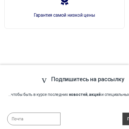
Гарантия самой низкой цены
Подпишитесь на рассылку
...чтобы быть в курсе последних
новостей
,
акций
и специальны