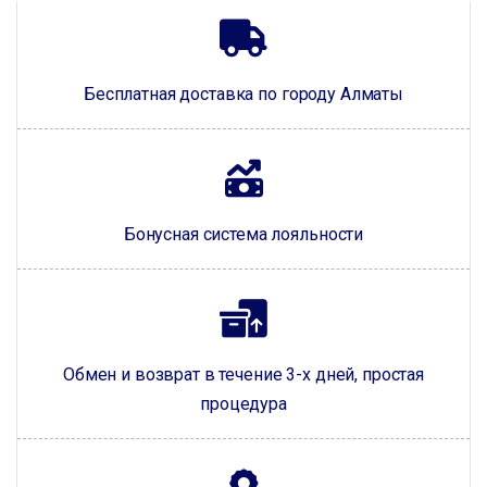
Бесплатная доставка по городу Алматы
Бонусная система лояльности
Обмен и возврат в течение 3-х дней, простая
процедура