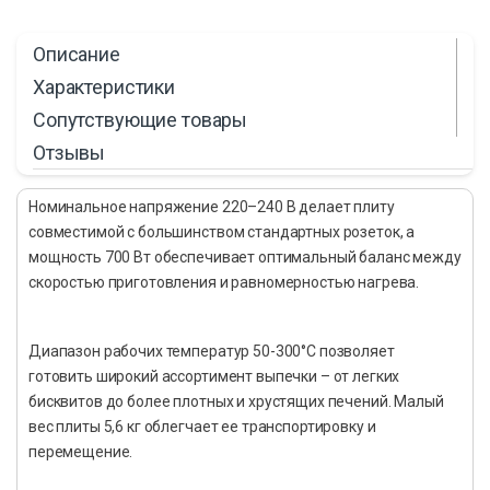
Описание
Характеристики
Сопутствующие товары
Отзывы
Номинальное напряжение 220–240 В делает плиту
совместимой с большинством стандартных розеток, а
мощность 700 Вт обеспечивает оптимальный баланс между
скоростью приготовления и равномерностью нагрева.
Диапазон рабочих температур 50-300°C позволяет
готовить широкий ассортимент выпечки – от легких
бисквитов до более плотных и хрустящих печений. Малый
вес плиты 5,6 кг облегчает ее транспортировку и
перемещение.