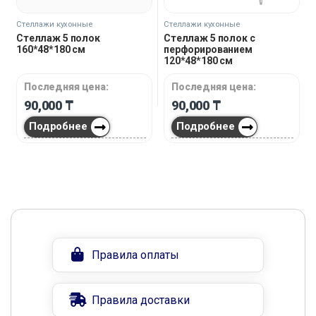
Стеллажи кухонные
Стеллажи кухонные
Стеллаж 5 полок
Стеллаж 5 полок с
160*48*180 см
перфорированием
120*48*180 см
Последняя цена:
Последняя цена:
90,000
₸
90,000
₸
Подробнее
Подробнее
Правила оплаты
Правила доставки