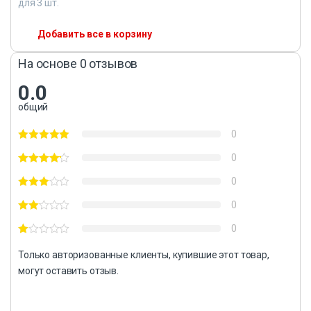
для
3
шт.
Добавить все в корзину
На основе 0 отзывов
0.0
общий
0
0
0
0
0
Только авторизованные клиенты, купившие этот товар,
могут оставить отзыв.