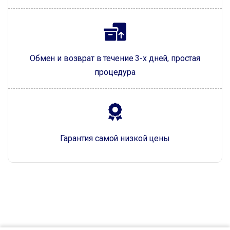
Обмен и возврат в течение 3-х дней, простая
процедура
Гарантия самой низкой цены