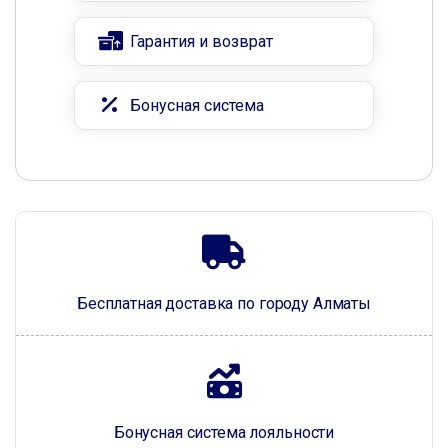
Гарантия и возврат
Бонусная система
Бесплатная доставка по городу Алматы
Бонусная система лояльности