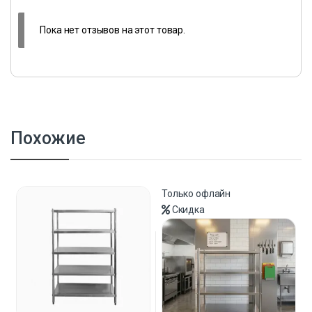
Пока нет отзывов на этот товар.
Похожие
Только офлайн
Скидка