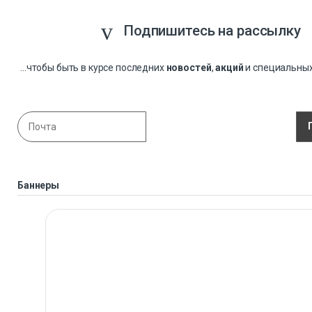
Подпишитесь на рассылку
...чтобы быть в курсе последних
новостей
,
акций
и специальны
Баннеры