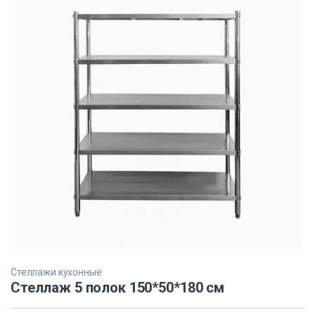
Стеллажи кухонные
Стеллаж 5 полок 150*50*180 см