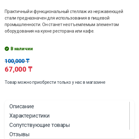
Практичный и функциональный стеллаж из нержавеющей
стали предназначен для использования в пищевой
промышленности. Он станет неотъемлемым элементом
оборудования на кухне ресторана или кафе.
В наличии
100,000
₸
67,000
₸
Товар можно приобрести только у нас в магазине
Описание
Характеристики
Сопутствующие товары
Отзывы