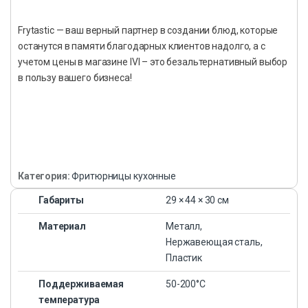
Frytastic — ваш верный партнер в создании блюд, которые
останутся в памяти благодарных клиентов надолго, а с
учетом цены в магазине IVI – это безальтернативный выбор
в пользу вашего бизнеса!
Категория:
Фритюрницы кухонные
Габариты
29 × 44 × 30 см
Материал
Металл,
Нержавеющая сталь,
Пластик
Поддерживаемая
50-200°С
температура