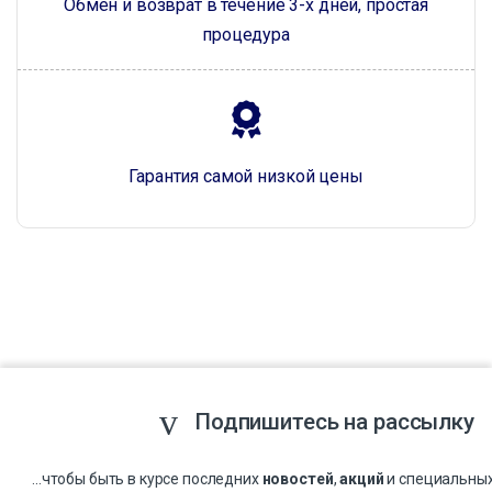
Обмен и возврат в течение 3-х дней, простая
процедура
Гарантия самой низкой цены
Подпишитесь на рассылку
...чтобы быть в курсе последних
новостей
,
акций
и специальны