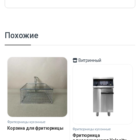
Похожие
Витринный
Фритюрницы кухонные
Корзина для фритюрницы
Фритюрницы кухонные
Фритюрница