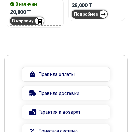
В наличии
28,000
₸
20,000
₸
Подробнее
В корзину
Правила оплаты
Правила доставки
Гарантия и возврат
Бонусная система