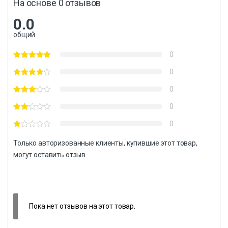
На основе 0 отзывов
0.0
общий
0
0
0
0
0
Только авторизованные клиенты, купившие этот товар,
могут оставить отзыв.
Пока нет отзывов на этот товар.