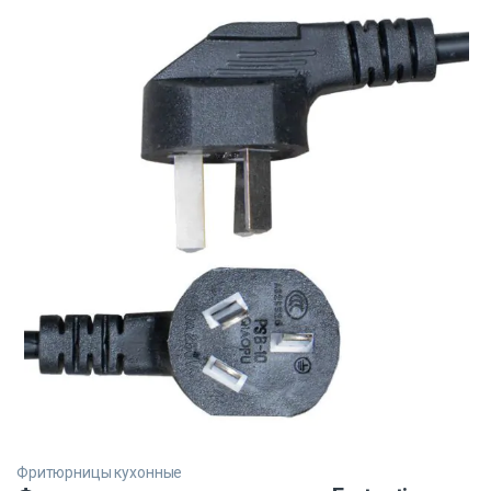
Фритюрницы кухонные