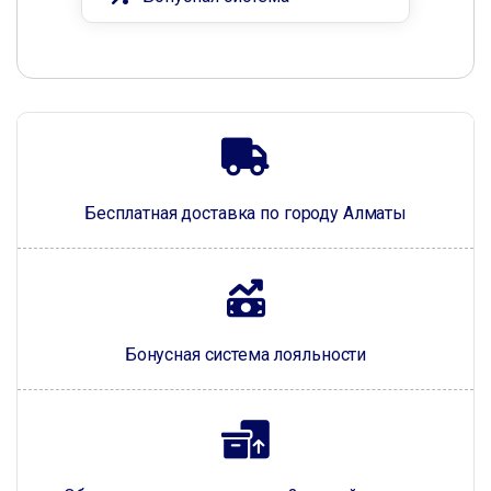
Бесплатная доставка по городу Алматы
Бонусная система лояльности