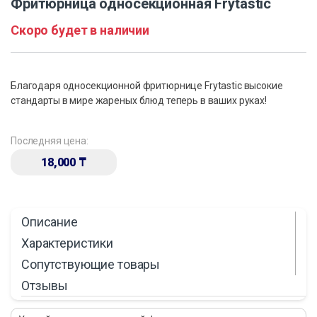
Фритюрница односекционная Frytastic
Скоро будет в наличии
Благодаря односекционной фритюрнице Frytastic высокие
стандарты в мире жареных блюд теперь в ваших руках!
Последняя цена:
18,000
₸
Описание
Характеристики
Сопутствующие товары
Отзывы