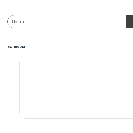
Баннеры