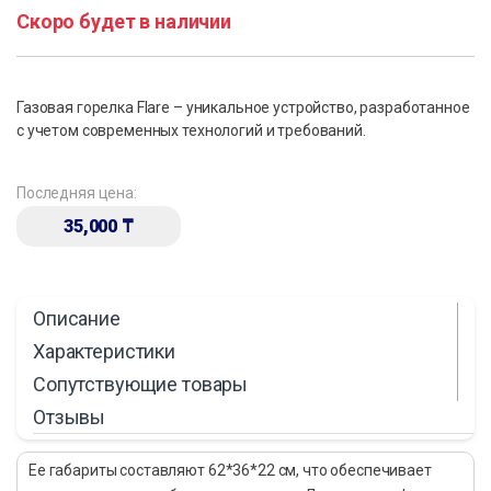
Скоро будет в наличии
Газовая горелка Flare – уникальное устройство, разработанное
с учетом современных технологий и требований.
Последняя цена:
35,000
₸
Описание
Характеристики
Сопутствующие товары
Отзывы
Ее габариты составляют 62*36*22 см, что обеспечивает