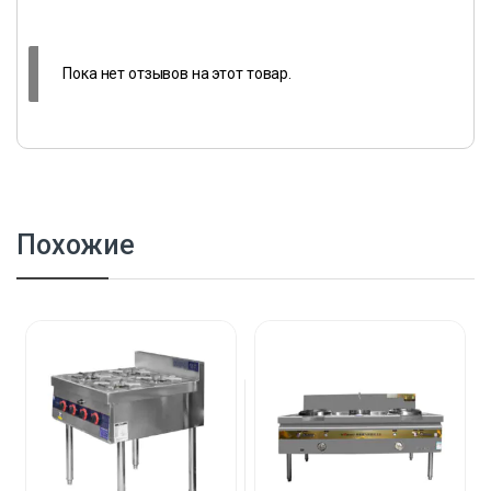
Пока нет отзывов на этот товар.
Похожие