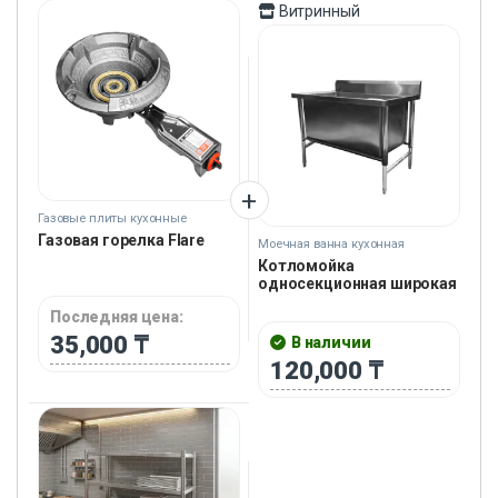
Витринный
Газовые плиты кухонные
Газовая горелка Flare
Моечная ванна кухонная
Котломойка
односекционная широкая
Последняя цена:
35,000
₸
В наличии
120,000
₸