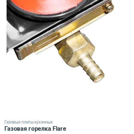
Газовые плиты кухонные
Газовая горелка Flare