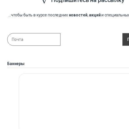
...чтобы быть в курсе последних
новостей
,
акций
и специальны
Баннеры