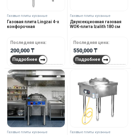
Газовые плиты кухонные
Газовые плиты кухонные
Газовая плита Lingzai 4-х
Двухсекционная газовая
конфорочная
WOK-плита Izalith 180 см
Последняя цена:
Последняя цена:
200,000
₸
550,000
₸
Подробнее
Подробнее
Газовые плиты кухонные
Газовые плиты кухонные