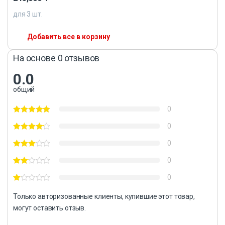
для
3
шт.
Добавить все в корзину
На основе 0 отзывов
0.0
общий
0
0
0
0
0
Только авторизованные клиенты, купившие этот товар,
могут оставить отзыв.