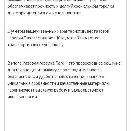
обеспечивает прочность и долгий срок службы горелки
даже при интенсивном использовании.
С учетом вышеуказанных характеристик, вес газовой
горелки Flare составляет 10 кг, что облегчает ее
транспортировку и установку.
В итоге, газовая горелка Flare – это превосходное решение
для тех, кто ценит высокую производительность,
безопасность, и удобство приготовления пищи. Ее
уникальные особенности и качественные материалы
гарантируют надежную работу и удовольствие от
использования.