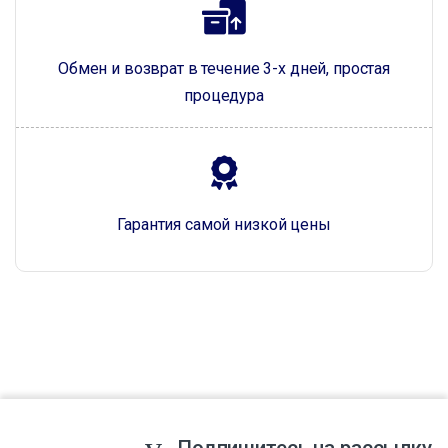
Обмен и возврат в течение 3-х дней, простая
процедура
Гарантия самой низкой цены
Подпишитесь на рассылку