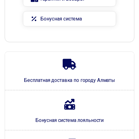
Бонусная система
Бесплатная доставка по городу Алматы
Бонусная система лояльности