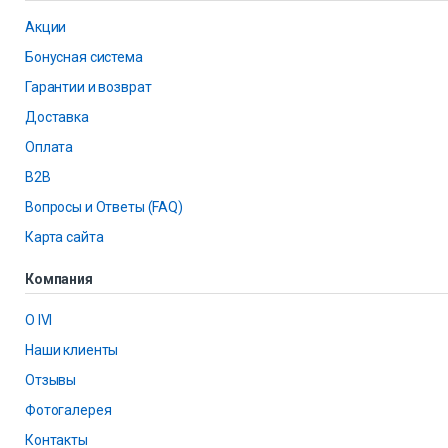
Акции
Бонусная система
Гарантии и возврат
Доставка
Оплата
B2B
Вопросы и Ответы (FAQ)
Карта сайта
Компания
О IVI
Наши клиенты
Отзывы
Фотогалерея
Контакты