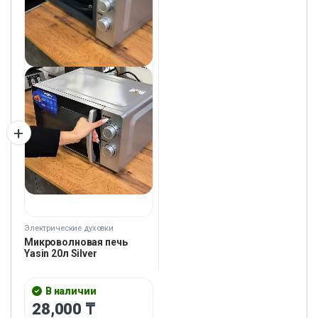
Электрические духовки
Микроволновая печь
Yasin 20л Silver
В наличии
28,000
₸