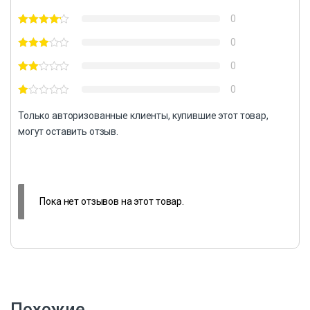
0
0
0
0
Только авторизованные клиенты, купившие этот товар,
могут оставить отзыв.
Пока нет отзывов на этот товар.
Похожие