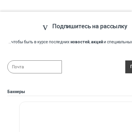
Подпишитесь на рассылку
...чтобы быть в курсе последних
новостей
,
акций
и специальны
Баннеры