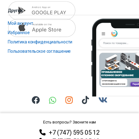
Другие
Мой аккаунт
Избранное
Политика конфиденциальности
Пользовательское соглашение
Есть вопросы? Звоните нам
+7 (747) 595 05 12