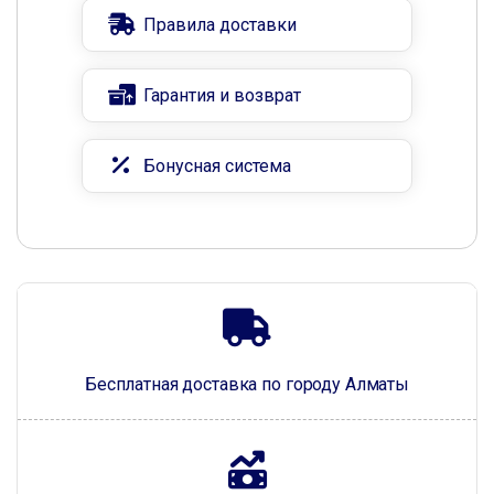
Правила доставки
Гарантия и возврат
Бонусная система
Бесплатная доставка по городу Алматы