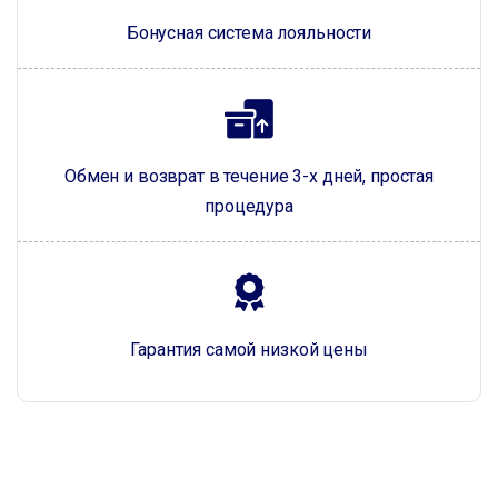
Бонусная система лояльности
Обмен и возврат в течение 3-х дней, простая
процедура
Гарантия самой низкой цены