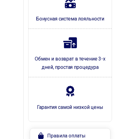
Бонусная система лояльности
Обмен и возврат в течение 3-х
дней, простая процедура
Гарантия самой низкой цены
Правила оплаты