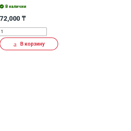
В наличии
72,000
₸
В корзину