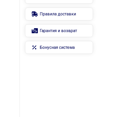
Правила доставки
Гарантия и возврат
Бонусная система