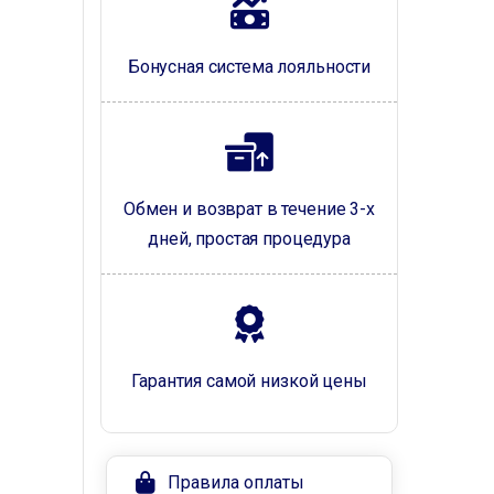
Бонусная система лояльности
Обмен и возврат в течение 3-х
дней, простая процедура
Гарантия самой низкой цены
Правила оплаты