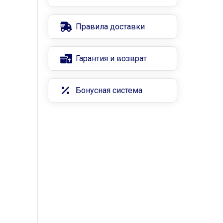
Правила доставки
Гарантия и возврат
Бонусная система