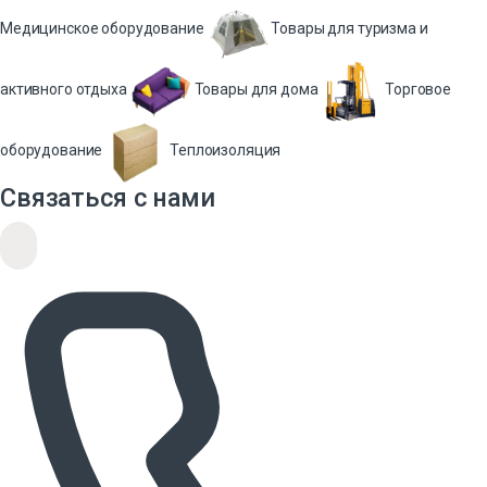
Медицинское оборудование
Товары для туризма и
активного отдыха
Товары для дома
Торговое
оборудование
Теплоизоляция
Связаться с нами