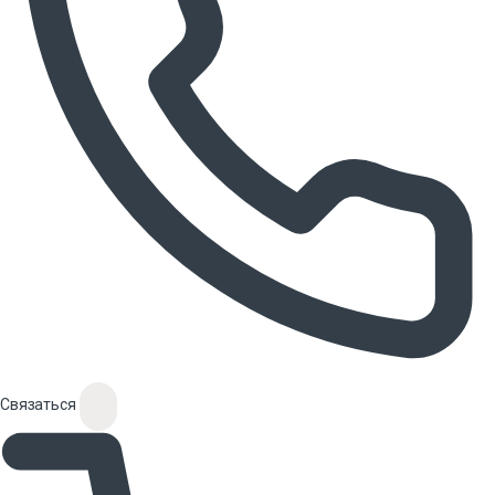
Связаться