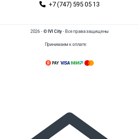
+7 (747) 595 05 13
2026 - ©
IVI City
- Все права защищены
Принимаем к оплате: