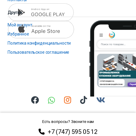
Другие
Мой аккаунт
Избранное
Политика конфиденциальности
Пользовательское соглашение
Есть вопросы? Звоните нам
+7 (747) 595 05 12