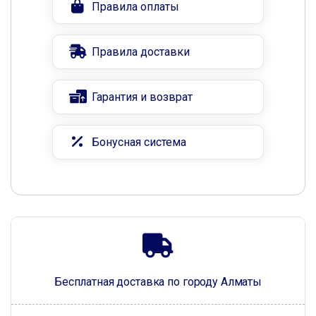
Правила оплаты
Правила доставки
Гарантия и возврат
Бонусная система
Бесплатная доставка по городу Алматы