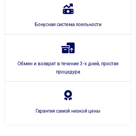
Бонусная система лояльности
Обмен и возврат в течение 3-х дней, простая
процедура
Гарантия самой низкой цены