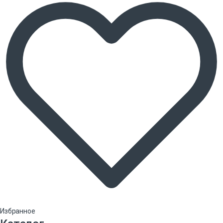
Избранное