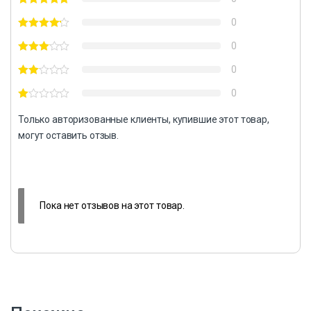
0
0
0
0
Только авторизованные клиенты, купившие этот товар,
могут оставить отзыв.
Пока нет отзывов на этот товар.