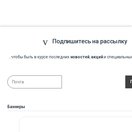
Подпишитесь на рассылку
...чтобы быть в курсе последних
новостей
,
акций
и специальны
Баннеры