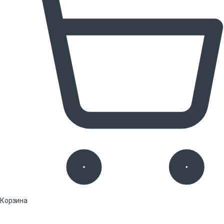
Корзина