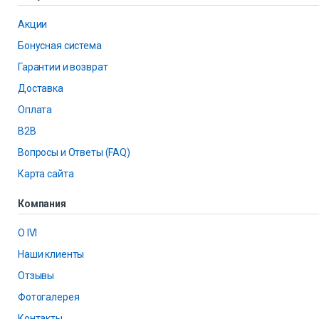
Акции
Бонусная система
Гарантии и возврат
Доставка
Оплата
B2B
Вопросы и Ответы (FAQ)
Карта сайта
Компания
О IVI
Наши клиенты
Отзывы
Фотогалерея
Контакты