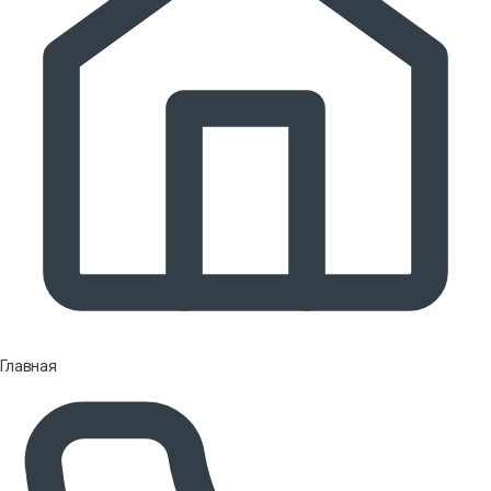
Главная