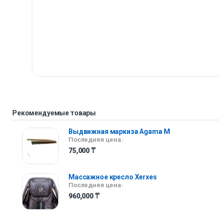
Рекомендуемые товары
Выдвижная маркиза Agama M
Последняя цена:
75,000
₸
Массажное кресло Xerxes
Последняя цена:
960,000
₸