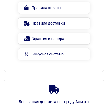
Правила оплаты
Правила доставки
Гарантия и возврат
Бонусная система
Бесплатная доставка по городу Алматы