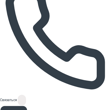
Связаться