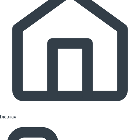
Главная