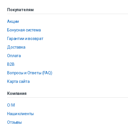
Покупателям
Акции
Бонусная система
Гарантии и возврат
Доставка
Оплата
B2B
Вопросы и Ответы (FAQ)
Карта сайта
Компания
О IVI
Наши клиенты
Отзывы