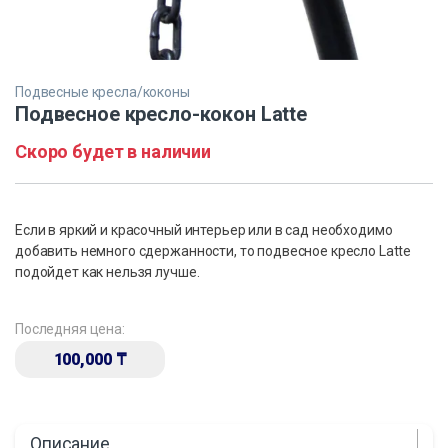
Подвесные кресла/коконы
Подвесное кресло-кокон Latte
Скоро будет в наличии
Если в яркий и красочный интерьер или в сад необходимо
добавить немного сдержанности, то подвесное кресло Latte
подойдет как нельзя лучше.
Последняя цена:
100,000
₸
Описание