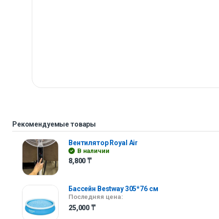
Рекомендуемые товары
Вентилятор Royal Air
В наличии
8,800
₸
Бассейн Bestway 305*76 см
Последняя цена:
25,000
₸