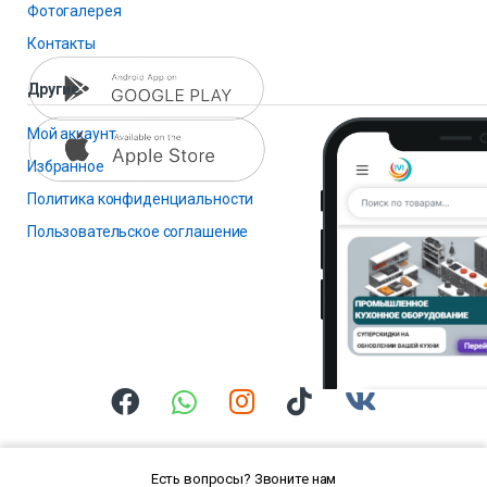
Фотогалерея
Контакты
Другие
Мой аккаунт
Избранное
Политика конфиденциальности
Пользовательское соглашение
Есть вопросы? Звоните нам