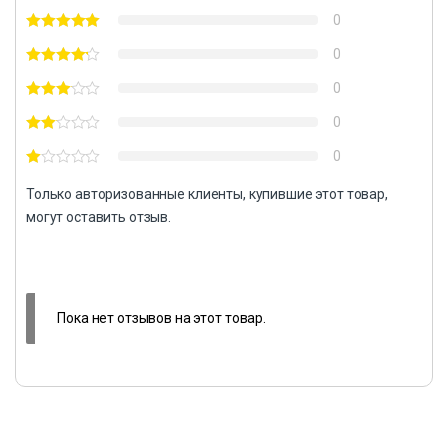
0
0
0
0
0
Только авторизованные клиенты, купившие этот товар,
могут оставить отзыв.
Пока нет отзывов на этот товар.