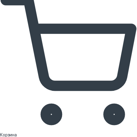
Корзина