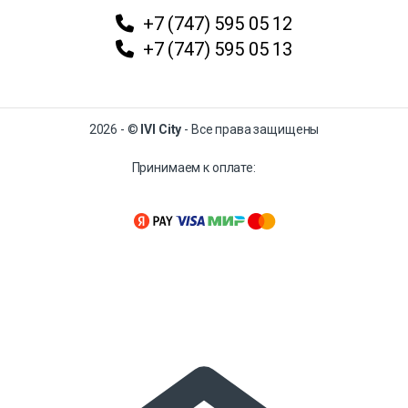
+7 (747) 595 05 12
+7 (747) 595 05 13
2026 - ©
IVI City
- Все права защищены
Принимаем к оплате: