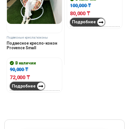
100,000
₸
80,000
₸
Подробнее
Подвесные кресла/коконы
Подвесное кресло-кокон
Provence Small
В наличии
90,000
₸
72,000
₸
Подробнее