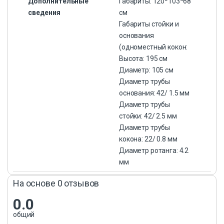
Дополнительные
Габариты: 120*103*68
сведения
см
Габариты стойки и
основания
(одноместный кокон:
Высота: 195 см
Диаметр: 105 см
Диаметр трубы
основания: 42/ 1.5 мм
Диаметр трубы
стойки: 42/ 2.5 мм
Диаметр трубы
кокона: 22/ 0.8 мм
Диаметр ротанга: 4.2
мм
На основе 0 отзывов
0.0
общий