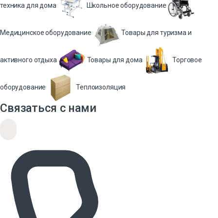
техника для дома
Школьное оборудование
Медицинское оборудование
Товары для туризма и
активного отдыха
Товары для дома
Торговое
оборудование
Теплоизоляция
Связаться с нами