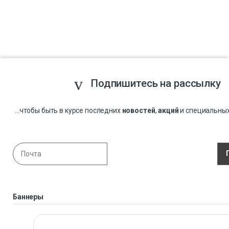
Подпишитесь на рассылку
...чтобы быть в курсе последних
новостей
,
акций
и специальны
Баннеры