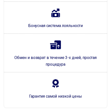
Бонусная система лояльности
Обмен и возврат в течение 3-х дней, простая
процедура
Гарантия самой низкой цены