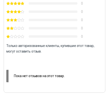
0
0
0
0
0
Только авторизованные клиенты, купившие этот товар,
могут оставить отзыв.
Пока нет отзывов на этот товар.