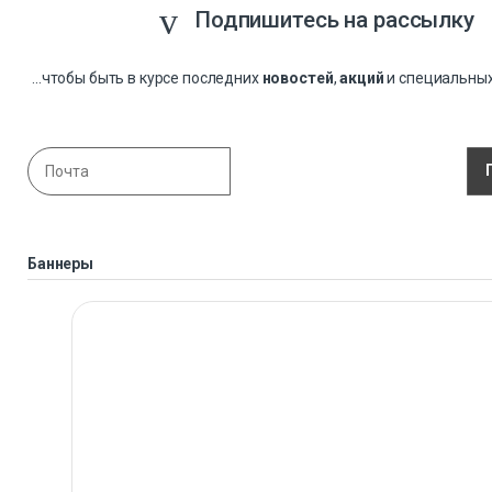
Подпишитесь на рассылку
...чтобы быть в курсе последних
новостей
,
акций
и специальны
Баннеры