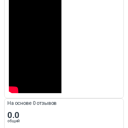
На основе 0 отзывов
0.0
общий