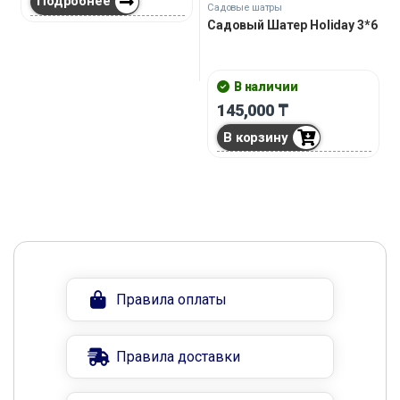
Подробнее
Садовые шатры
Садовый Шатер Holiday 3*6
В наличии
145,000
₸
В корзину
Правила оплаты
Правила доставки