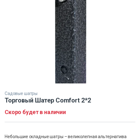
Садовые шатры
Торговый Шатер Comfort 2*2
Скоро будет в наличии
Небольшие складные шатры – великолепная альтернатива