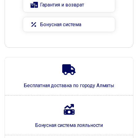
Гарантия и возврат
Бонусная система
Бесплатная доставка по городу Алматы
Бонусная система лояльности