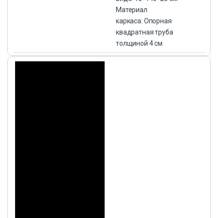
Материал
каркаса: Опорная
квадратная труба
толщиной 4 см