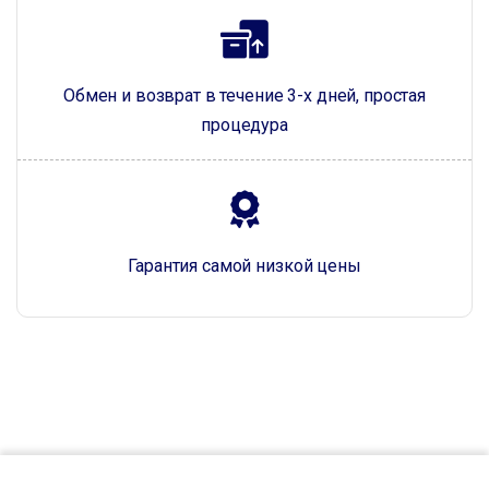
Обмен и возврат в течение 3-х дней, простая
процедура
Гарантия самой низкой цены