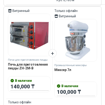
Витринный
Только офлайн
Витринный
Печи для приготовления пиццы
Печь для приготовления
Промышленные миксеры
пиццы ZH-2M-B
Миксер 7л
В наличии
140,000
₸
В наличии
100,000
₸
Только офлайн