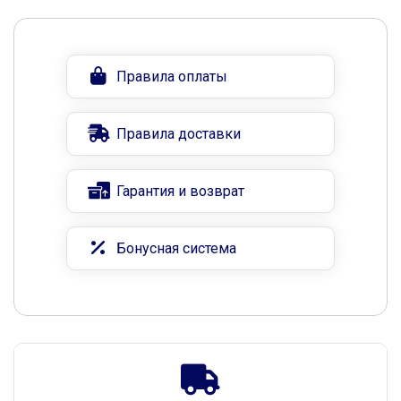
Правила оплаты
Правила доставки
Гарантия и возврат
Бонусная система