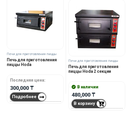
Печи для приготовления пиццы
Печь для приготовления
Печи для приготовления пиццы
пиццы Hoda
Печь для приготовления
пиццы Hoda 2 секции
Последняя цена:
В наличии
300,000
₸
480,000
₸
Подробнее
В корзину