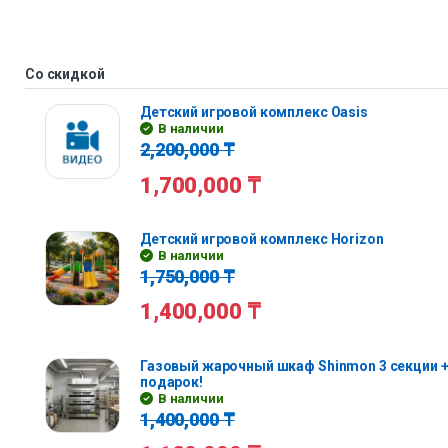
Со скидкой
Детский игровой комплекс Oasis
В наличии
2,200,000
₸
1,700,000
₸
Детский игровой комплекс Horizon
В наличии
1,750,000
₸
1,400,000
₸
Газовый жарочный шкаф Shinmon 3 секции +
подарок!
В наличии
1,400,000
₸