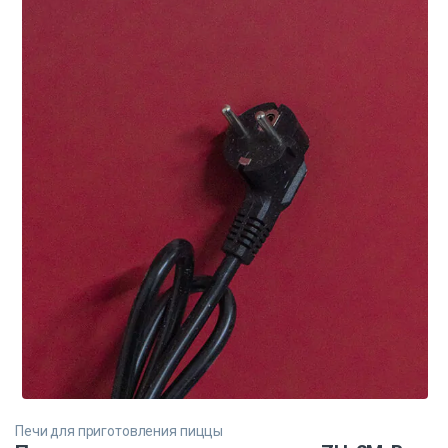
Печи для приготовления пиццы