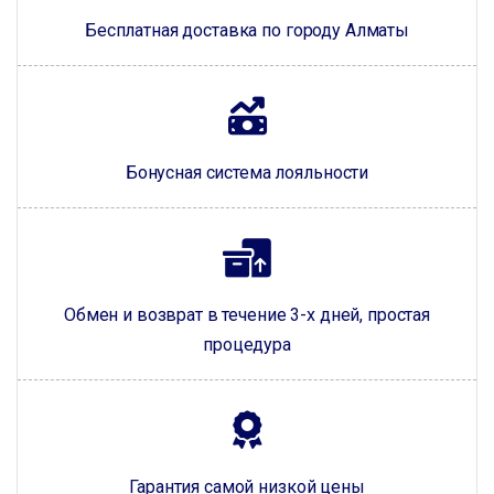
Бесплатная доставка по городу Алматы
Бонусная система лояльности
Обмен и возврат в течение 3-х дней, простая
процедура
Гарантия самой низкой цены