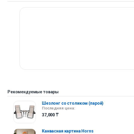
Рекомендуемые товары
Шезлонг со столиком (парой)
Последняя цена:
37,000
₸
Канвасная картина Horns