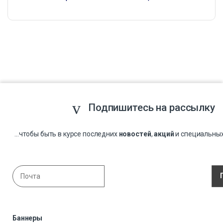
Подпишитесь на рассылку
...чтобы быть в курсе последних
новостей
,
акций
и специальны
Баннеры