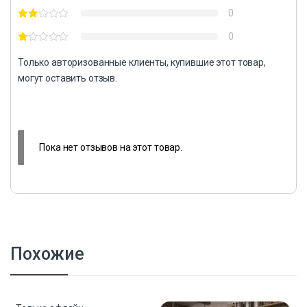
0
0
Только авторизованные клиенты, купившие этот товар,
могут оставить отзыв.
Пока нет отзывов на этот товар.
Похожие