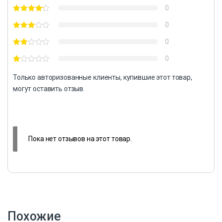
0
0
0
0
Только авторизованные клиенты, купившие этот товар,
могут оставить отзыв.
Пока нет отзывов на этот товар.
Похожие