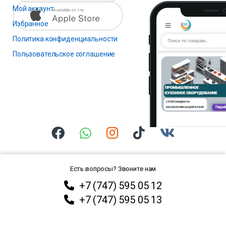
Мой аккаунт
Избранное
Политика конфиденциальности
Пользовательское соглашение
Есть вопросы? Звоните нам
+7 (747) 595 05 12
+7 (747) 595 05 13