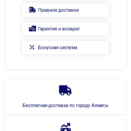
Правила доставки
Гарантия и возврат
Бонусная система
Бесплатная доставка по городу Алматы