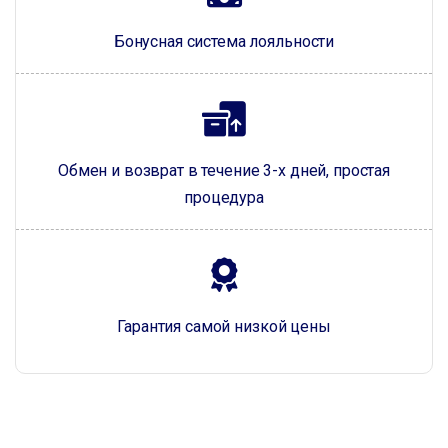
Бонусная система лояльности
Обмен и возврат в течение 3-х дней, простая
процедура
Гарантия самой низкой цены