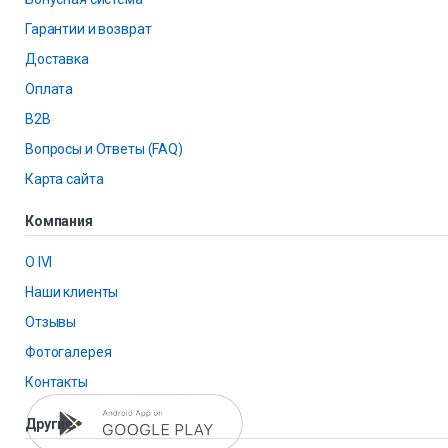
Гарантии и возврат
Доставка
Оплата
B2B
Вопросы и Ответы (FAQ)
Карта сайта
Компания
О IVI
Наши клиенты
Отзывы
Фотогалерея
Контакты
Другие