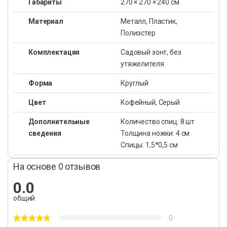
Габариты
270 × 270 × 240 см
Материал
Металл, Пластик,
Полиэстер
Комплектация
Садовый зонт, без
утяжелителя
Форма
Круглый
Цвет
Кофейный, Серый
Дополнительные
Количество спиц: 8 шт
сведения
Толщина ножки: 4 см
Спицы: 1,5*0,5 см
На основе 0 отзывов
0.0
общий
0