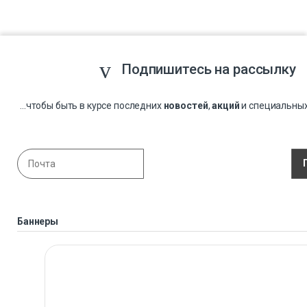
Подпишитесь на рассылку
...чтобы быть в курсе последних
новостей
,
акций
и специальны
Баннеры