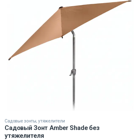
Садовые зонты, утяжелители
Садовый Зонт Amber Shade без
утяжелителя