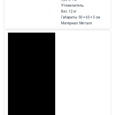
Утяжелитель:
Вес: 12 кг
Габариты: 50 × 65 × 5 см
Материал: Металл