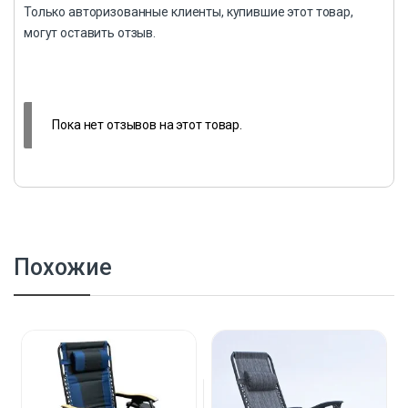
Только авторизованные клиенты, купившие этот товар,
могут оставить отзыв.
Пока нет отзывов на этот товар.
Похожие