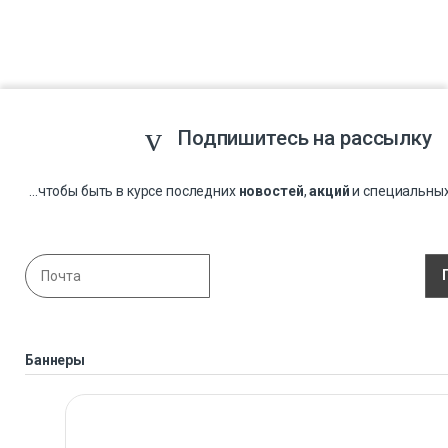
Подпишитесь на рассылку
...чтобы быть в курсе последних
новостей
,
акций
и специальны
Баннеры