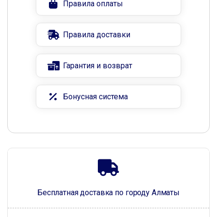
Правила оплаты
Правила доставки
Гарантия и возврат
Бонусная система
Бесплатная доставка по городу Алматы