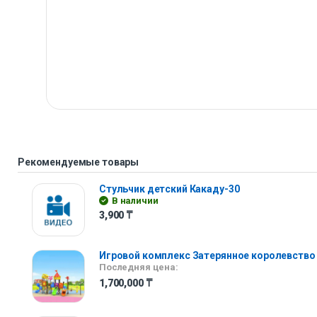
Рекомендуемые товары
Стульчик детский Какаду-30
В наличии
3,900
₸
Игровой комплекс Затерянное королевство
Последняя цена:
1,700,000
₸