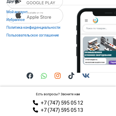
Другие
Мой аккаунт
Избранное
Политика конфиденциальности
Пользовательское соглашение
Есть вопросы? Звоните нам
+7 (747) 595 05 12
+7 (747) 595 05 13