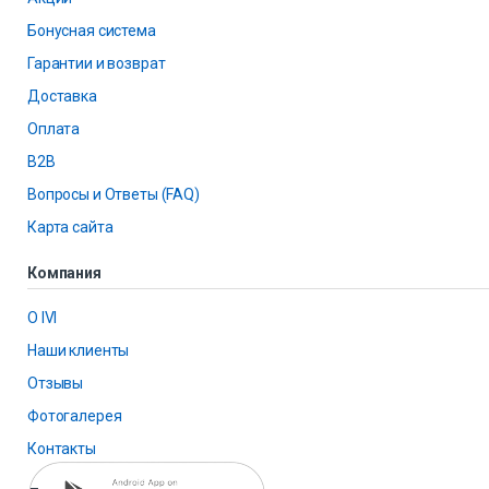
Бонусная система
Гарантии и возврат
Доставка
Оплата
B2B
Вопросы и Ответы (FAQ)
Карта сайта
Компания
О IVI
Наши клиенты
Отзывы
Фотогалерея
Контакты