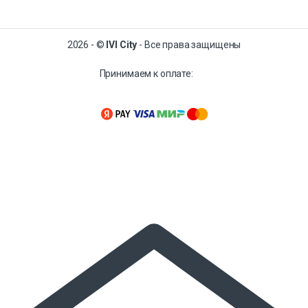
2026 - ©
IVI City
- Все права защищены
Принимаем к оплате: