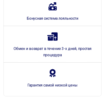
Бонусная система лояльности
Обмен и возврат в течение 3-х дней, простая
процедура
Гарантия самой низкой цены