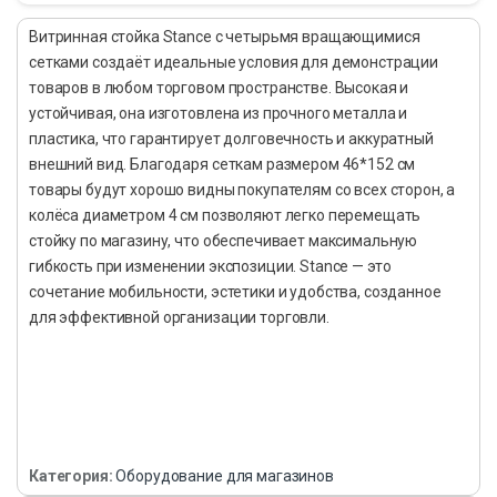
Витринная стойка Stance с четырьмя вращающимися
сетками создаёт идеальные условия для демонстрации
товаров в любом торговом пространстве. Высокая и
устойчивая, она изготовлена из прочного металла и
пластика, что гарантирует долговечность и аккуратный
внешний вид. Благодаря сеткам размером 46*152 см
товары будут хорошо видны покупателям со всех сторон, а
колёса диаметром 4 см позволяют легко перемещать
стойку по магазину, что обеспечивает максимальную
гибкость при изменении экспозиции. Stance — это
сочетание мобильности, эстетики и удобства, созданное
для эффективной организации торговли.
Категория:
Оборудование для магазинов