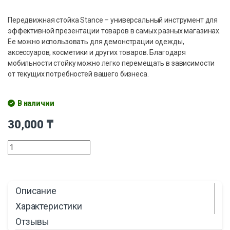
Передвижная стойка Stance – универсальный инструмент для
эффективной презентации товаров в самых разных магазинах.
Ее можно использовать для демонстрации одежды,
аксессуаров, косметики и других товаров. Благодаря
мобильности стойку можно легко перемещать в зависимости
от текущих потребностей вашего бизнеса.
В наличии
30,000
₸
Описание
Характеристики
Отзывы