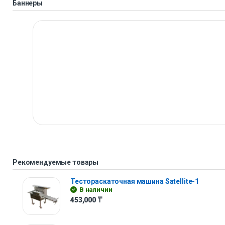
Баннеры
Рекомендуемые товары
Тестораскаточная машина Satellite-1
В наличии
453,000
₸