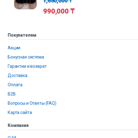
1,650,000
₸
990,000
₸
Покупателям
Акции
Бонусная система
Гарантии и возврат
Доставка
Оплата
B2B
Вопросы и Ответы (FAQ)
Карта сайта
Компания
О IVI