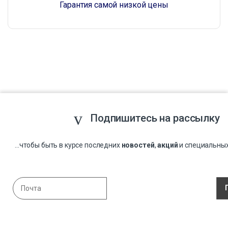
Гарантия самой низкой цены
Подпишитесь на рассылку
...чтобы быть в курсе последних
новостей
,
акций
и специальны