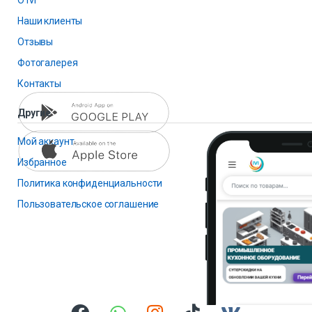
Наши клиенты
Отзывы
Фотогалерея
Контакты
Другие
Мой аккаунт
Избранное
Политика конфиденциальности
Пользовательское соглашение