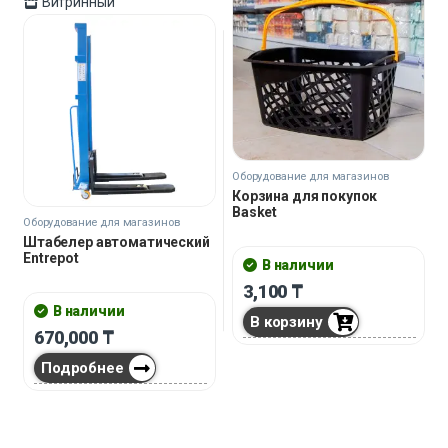
Витринный
Оборудование для магазинов
Корзина для покупок
Basket
Оборудование для магазинов
Штабелер автоматический
Entrepot
В наличии
3,100
₸
В наличии
В корзину
670,000
₸
Подробнее