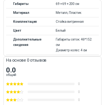
Габариты
69 × 69 × 200 см
Материал
Металл, Пластик
Комплектация
Стойка витринная
Цвет
Белый
Дополнительные
Габариты сеток: 46*152
сведения
см
Диаметр колес: 4 см
На основе 0 отзывов
0.0
общий
0
0
0