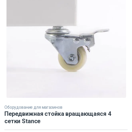
Оборудование для магазинов
Передвижная стойка вращающаяся 4
сетки Stance