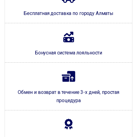
Бесплатная доставка по городу Алматы
Бонусная система лояльности
Обмен и возврат в течение 3-х дней, простая
процедура