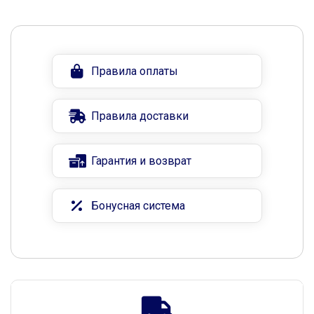
Правила оплаты
Правила доставки
Гарантия и возврат
Бонусная система