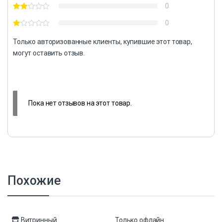
0
0
Только авторизованные клиенты, купившие этот товар,
могут оставить отзыв.
Пока нет отзывов на этот товар.
Похожие
Витринный
Только офлайн