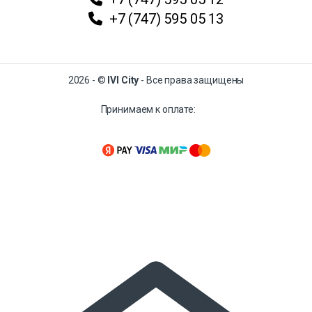
+7 (747) 595 05 13
2026 - ©
IVI City
- Все права защищены
Принимаем к оплате: