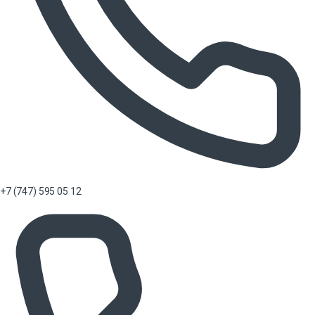
+7 (747) 595 05 12