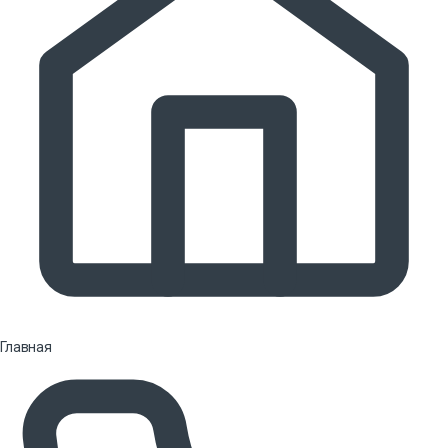
Главная