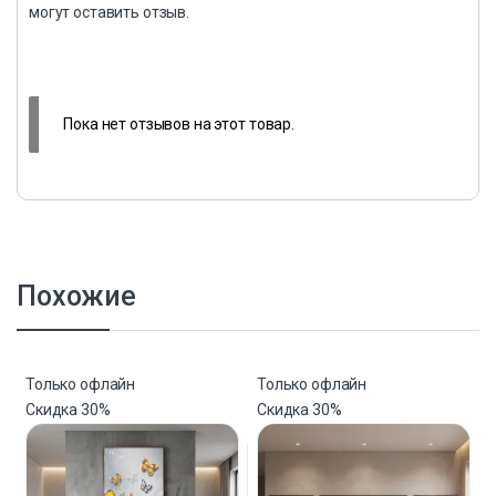
могут оставить отзыв.
Пока нет отзывов на этот товар.
Похожие
Только офлайн
Только офлайн
Скидка
30%
Скидка
30%