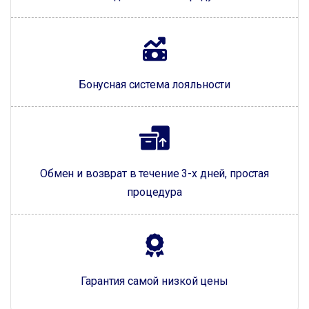
Бонусная система лояльности
Обмен и возврат в течение 3-х дней, простая
процедура
Гарантия самой низкой цены