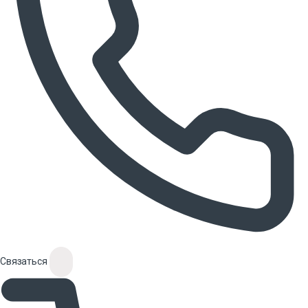
Связаться