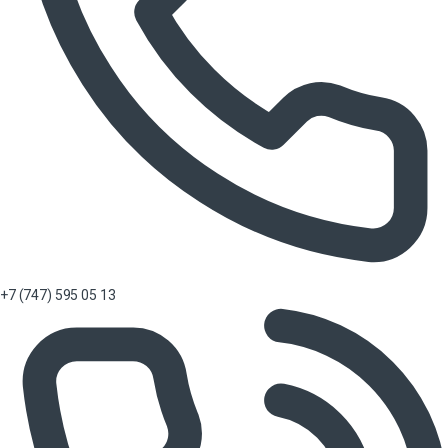
+7 (747) 595 05 13