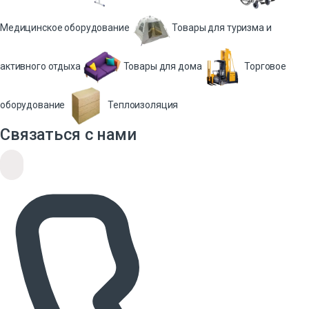
Медицинское оборудование
Товары для туризма и
активного отдыха
Товары для дома
Торговое
оборудование
Теплоизоляция
Связаться с нами