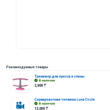
Рекомендуемые товары
Тренажер для пресса и спины
В наличии
2,800
₸
Сервировочная тележка Luna Сircle
В наличии
12,000
₸