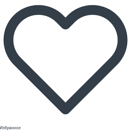
Избранное