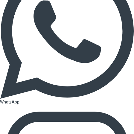
WhatsApp