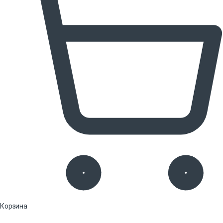
Корзина