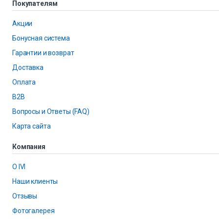
Покупателям
Акции
Бонусная система
Гарантии и возврат
Доставка
Оплата
B2B
Вопросы и Ответы (FAQ)
Карта сайта
Компания
О IVI
Наши клиенты
Отзывы
Фотогалерея