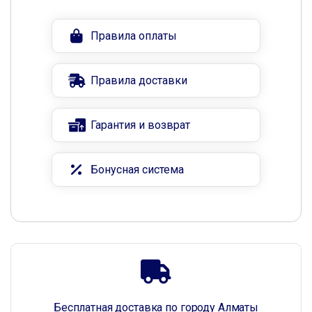
Правила оплаты
Правила доставки
Гарантия и возврат
Бонусная система
Бесплатная доставка по городу Алматы