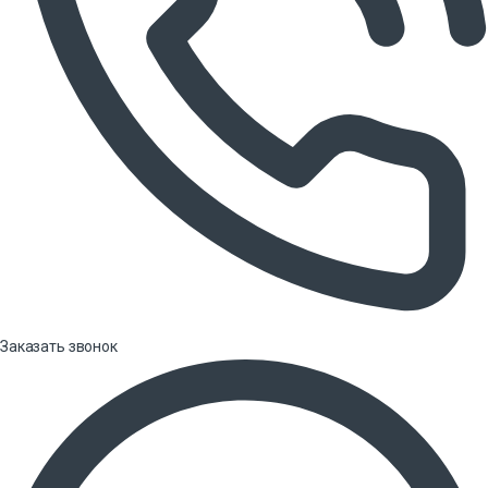
Заказать звонок