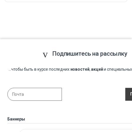
Подпишитесь на рассылку
...чтобы быть в курсе последних
новостей
,
акций
и специальны
Баннеры