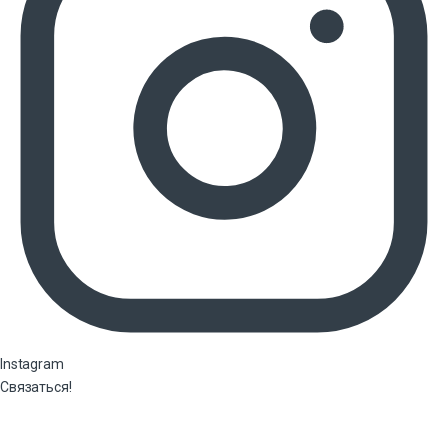
Instagram
Связаться!