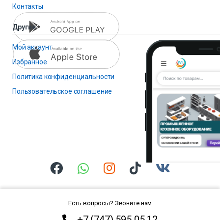
Контакты
Другие
Мой аккаунт
Избранное
Политика конфиденциальности
Пользовательское соглашение
Есть вопросы? Звоните нам
+7 (747) 595 05 12