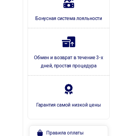
Бонусная система лояльности
Обмен и возврат в течение 3-х
дней, простая процедура
Гарантия самой низкой цены
Правила оплаты