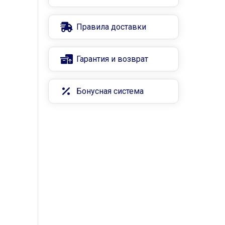
Правила доставки
Гарантия и возврат
Бонусная система