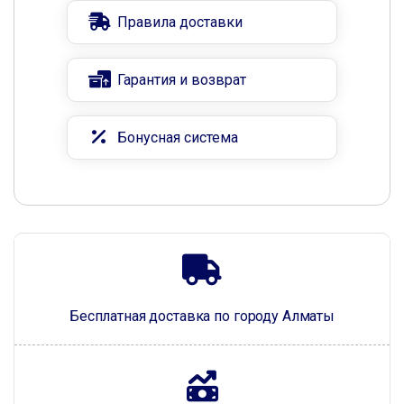
Правила доставки
Гарантия и возврат
Бонусная система
Бесплатная доставка по городу Алматы