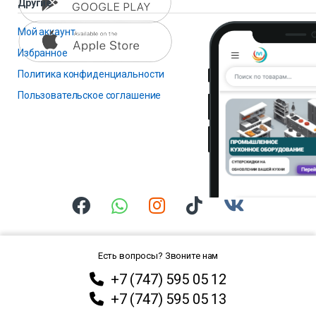
Другие
Мой аккаунт
Избранное
Политика конфиденциальности
Пользовательское соглашение
Есть вопросы? Звоните нам
+7 (747) 595 05 12
+7 (747) 595 05 13