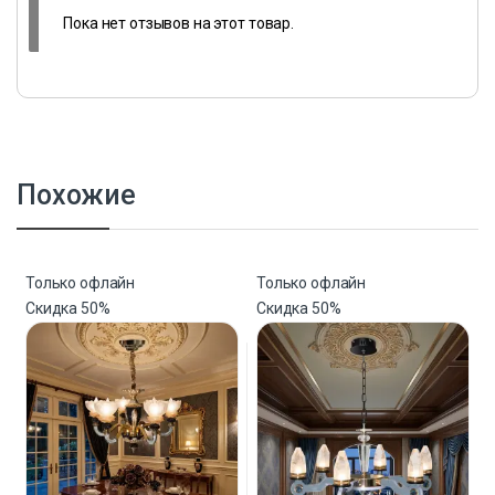
Пока нет отзывов на этот товар.
Похожие
Только офлайн
Только офлайн
Скидка
50%
Скидка
50%