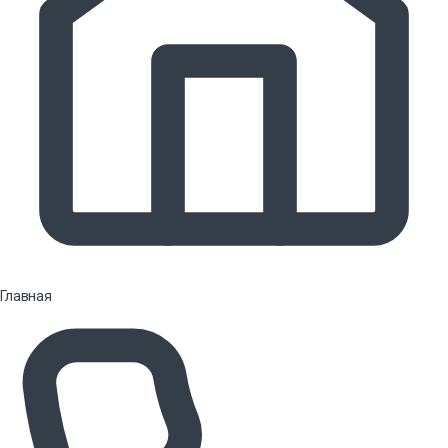
Главная