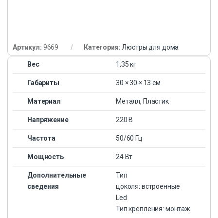
Артикул:
9669
Категория:
Люстры для дома
Вес
1,35 кг
Габариты
30 × 30 × 13 см
Материал
Металл, Пластик
Напряжение
220 В
Частота
50/60 Гц
Мощность
24 Вт
Дополнительные
Тип
сведения
цоколя: встроенные
Led
Тип крепления: монтаж