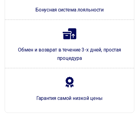
Бонусная система лояльности
Обмен и возврат в течение 3-х дней, простая
процедура
Гарантия самой низкой цены