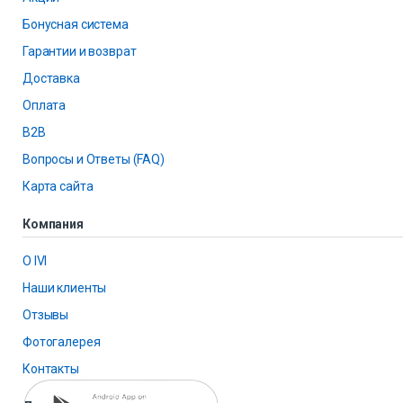
Бонусная система
Гарантии и возврат
Доставка
Оплата
B2B
Вопросы и Ответы (FAQ)
Карта сайта
Компания
О IVI
Наши клиенты
Отзывы
Фотогалерея
Контакты