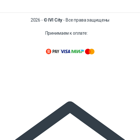
2026 - ©
IVI City
- Все права защищены
Принимаем к оплате: