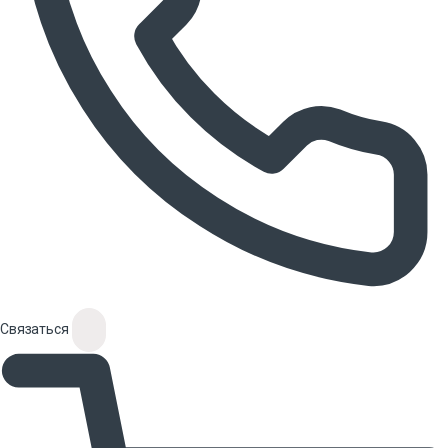
Связаться