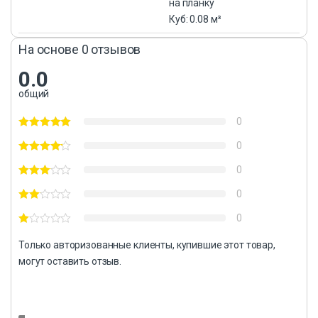
на планку
Куб: 0.08 м³
На основе 0 отзывов
0.0
общий
0
0
0
0
0
Только авторизованные клиенты, купившие этот товар,
могут оставить отзыв.