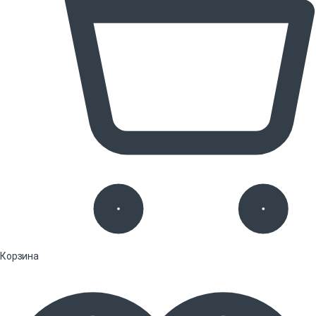
Корзина