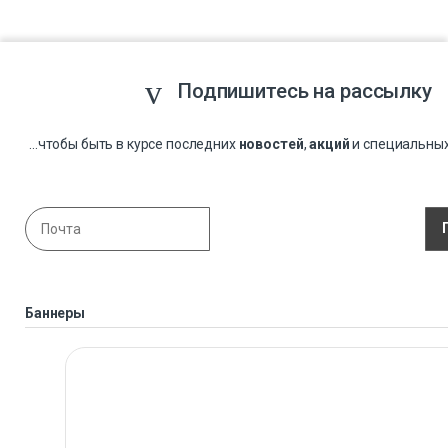
Подпишитесь на рассылку
...чтобы быть в курсе последних
новостей
,
акций
и специальны
Баннеры