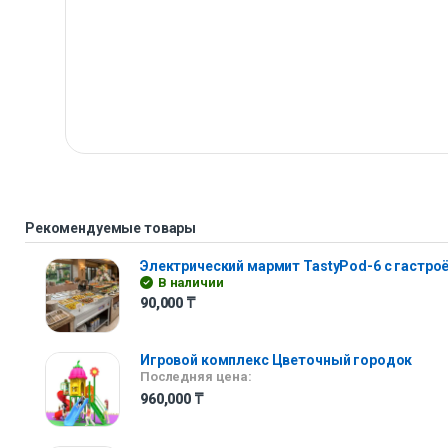
Рекомендуемые товары
Электрический мармит TastyPod-6 с гастр
В наличии
90,000
₸
Игровой комплекс Цветочный городок
Последняя цена:
960,000
₸