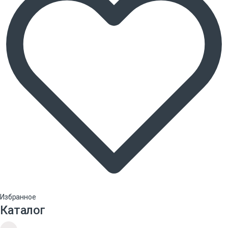
Избранное
Каталог