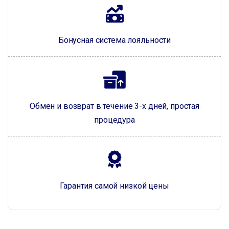
Бонусная система лояльности
Обмен и возврат в течение 3-х дней, простая
процедура
Гарантия самой низкой цены