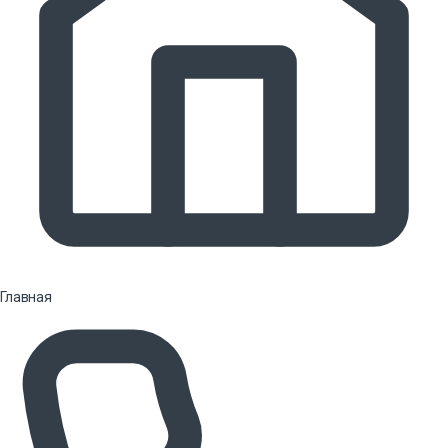
Главная