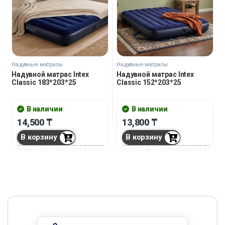
Надувные матрасы
Надувные матрасы
Надувной матрас Intex
Надувной матрас Intex
Classic 183*203*25
Classic 152*203*25
В наличии
В наличии
14,500
₸
13,800
₸
В корзину
В корзину