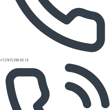
+7 (747) 595 05 13