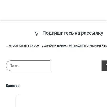
Подпишитесь на рассылку
...чтобы быть в курсе последних
новостей
,
акций
и специальны
Баннеры