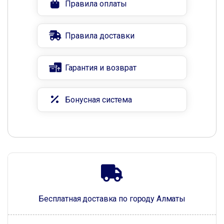
Правила оплаты
Правила доставки
Гарантия и возврат
Бонусная система
Бесплатная доставка по городу Алматы