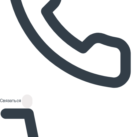
Связаться