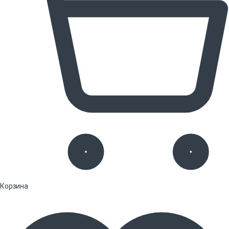
Корзина