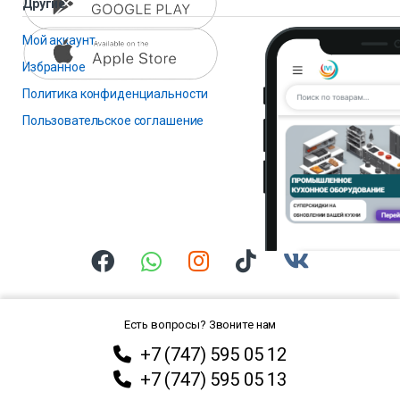
Другие
Мой аккаунт
Избранное
Политика конфиденциальности
Пользовательское соглашение
Есть вопросы? Звоните нам
+7 (747) 595 05 12
+7 (747) 595 05 13