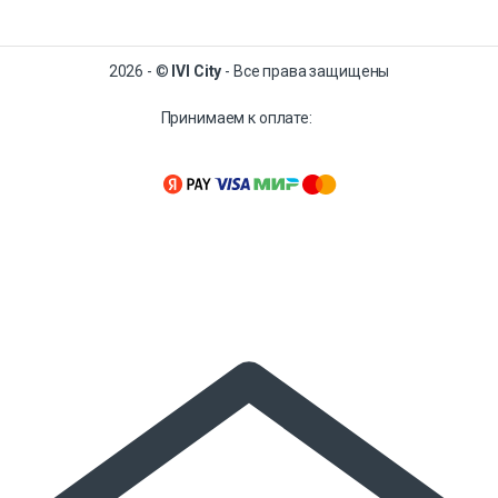
2026 - ©
IVI City
- Все права защищены
Принимаем к оплате: