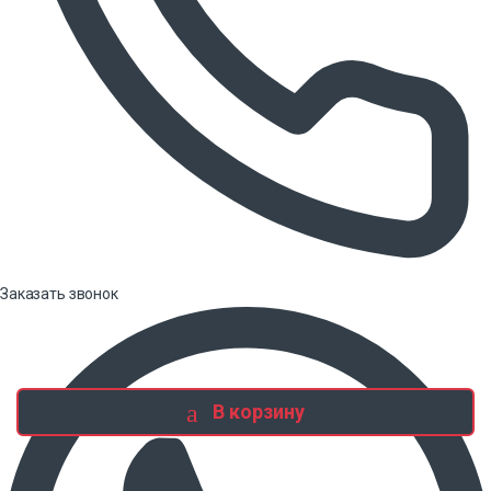
Заказать звонок
В корзину