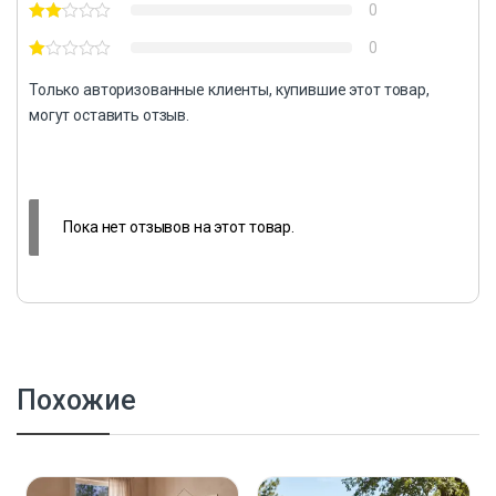
0
0
Только авторизованные клиенты, купившие этот товар,
могут оставить отзыв.
Пока нет отзывов на этот товар.
Похожие