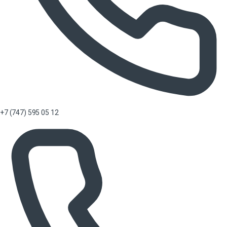
+7 (747) 595 05 12