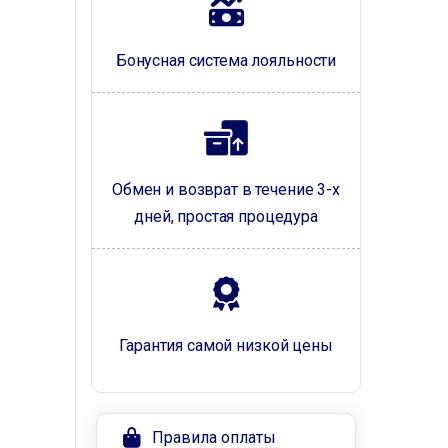
Бонусная система лояльности
Обмен и возврат в течение 3-х
дней, простая процедура
Гарантия самой низкой цены
Правила оплаты