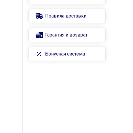
Правила доставки
Гарантия и возврат
Бонусная система