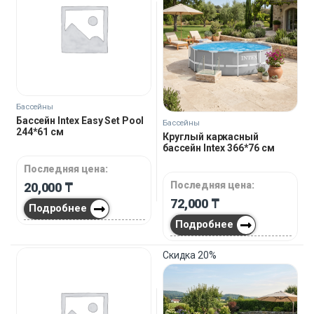
Бассейны
Бассейн Intex Easy Set Pool
Бассейны
244*61 см
Круглый каркасный
бассейн Intex 366*76 см
Последняя цена:
Последняя цена:
20,000
₸
72,000
₸
Подробнее
Подробнее
Скидка
20%