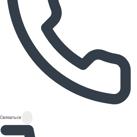
Связаться