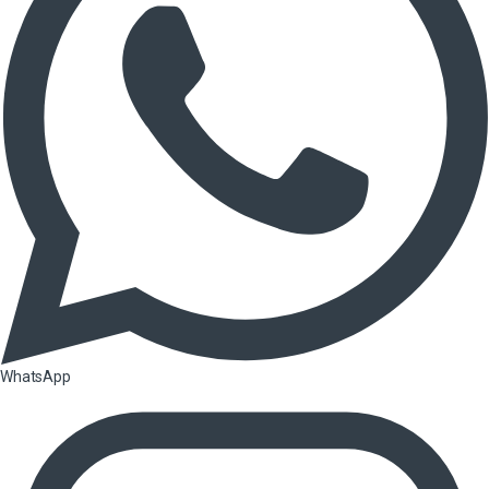
WhatsApp