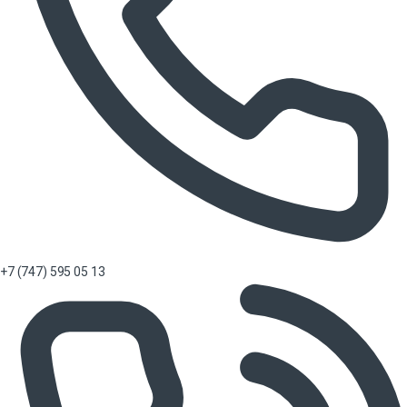
+7 (747) 595 05 13