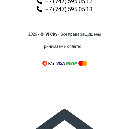
+7 (747) 595 05 12
+7 (747) 595 05 13
2026 - ©
IVI City
- Все права защищены
Принимаем к оплате: