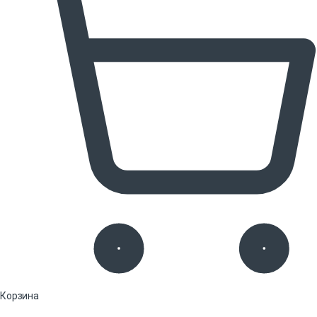
Корзина