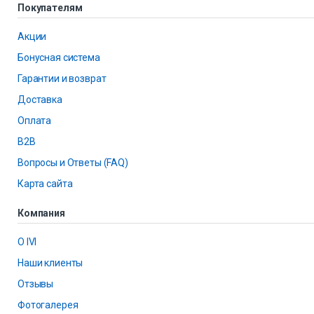
Покупателям
Акции
Бонусная система
Гарантии и возврат
Доставка
Оплата
B2B
Вопросы и Ответы (FAQ)
Карта сайта
Компания
О IVI
Наши клиенты
Отзывы
Фотогалерея