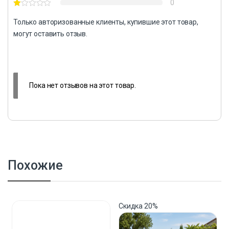
0
Только авторизованные клиенты, купившие этот товар,
могут оставить отзыв.
Пока нет отзывов на этот товар.
Похожие
Скидка
20%