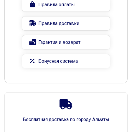
Правила оплаты
Правила доставки
Гарантия и возврат
Бонусная система
Бесплатная доставка по городу Алматы