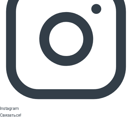
Instagram
Связаться!