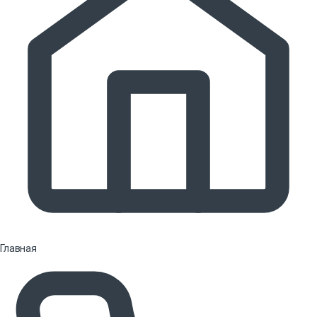
Главная