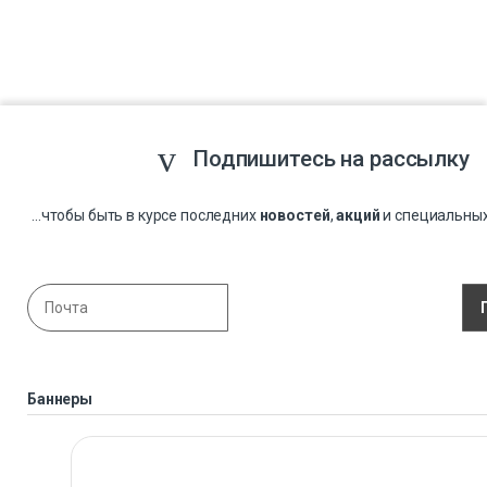
Подпишитесь на рассылку
...чтобы быть в курсе последних
новостей
,
акций
и специальны
Баннеры