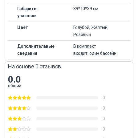
Габариты
39*10*39 см
упаковки
Цвет
Голубой, Желтый,
Розовый
Дополнительные
В комплект
сведения
входит: один бассейн
На основе 0 отзывов
0.0
общий
0
0
0
0