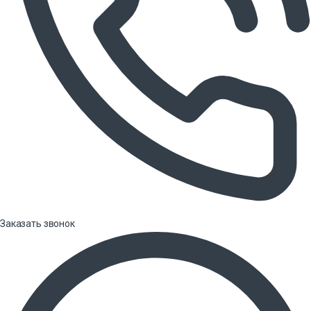
Заказать звонок