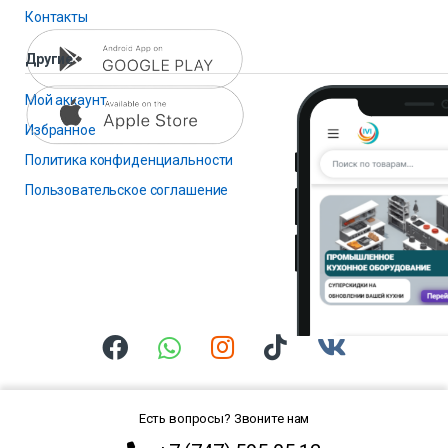
Контакты
Другие
Мой аккаунт
Избранное
Политика конфиденциальности
Пользовательское соглашение
Есть вопросы? Звоните нам