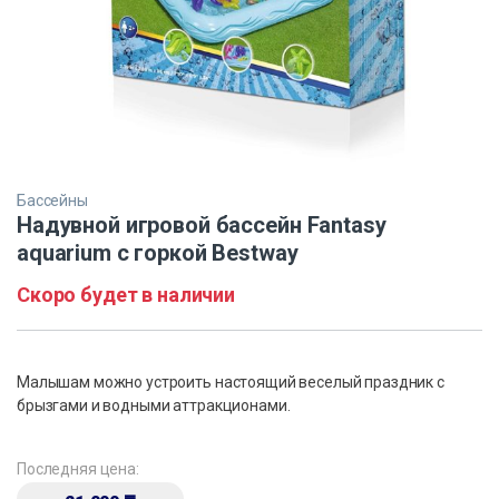
Бассейны
Надувной игровой бассейн Fantasy
aquarium с горкой Bestway
Скоро будет в наличии
Малышам можно устроить настоящий веселый праздник с
брызгами и водными аттракционами.
Последняя цена: