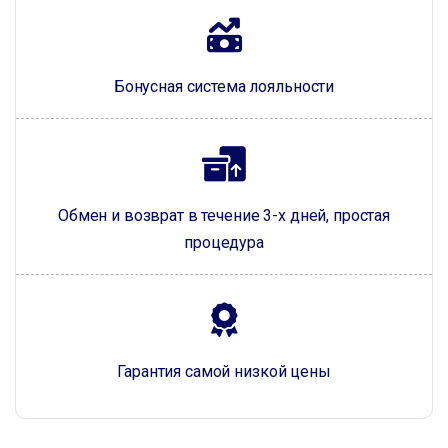
Бонусная система лояльности
Обмен и возврат в течение 3-х дней, простая
процедура
Гарантия самой низкой цены