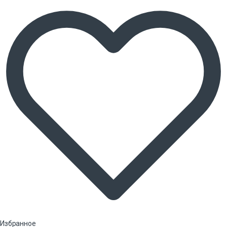
Избранное