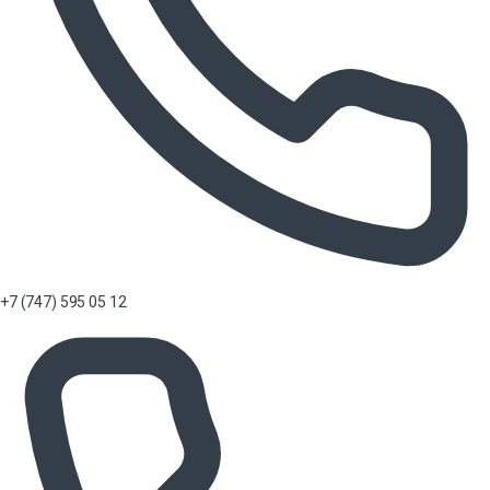
+7 (747) 595 05 12