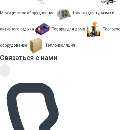
Медицинское оборудование
Товары для туризма и
активного отдыха
Товары для дома
Торговое
оборудование
Теплоизоляция
Связаться с нами