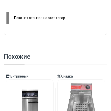
Пока нет отзывов на этот товар.
Похожие
Витринный
Скидка