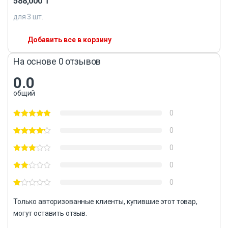
588,000
₸
для
3
шт.
Добавить все в корзину
На основе 0 отзывов
0.0
общий
0
0
0
0
0
Только авторизованные клиенты, купившие этот товар,
могут оставить отзыв.