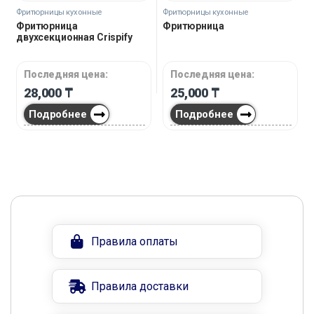
Фритюрницы кухонные
Фритюрницы кухонные
Фритюрница
Фритюрница
двухсекционная Crispify
Последняя цена:
Последняя цена:
28,000
₸
25,000
₸
Подробнее
Подробнее
Правила оплаты
Правила доставки