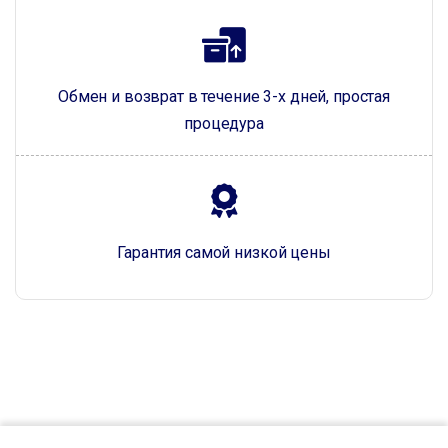
Обмен и возврат в течение 3-х дней, простая
процедура
Гарантия самой низкой цены