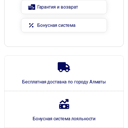
Гарантия и возврат
Бонусная система
Бесплатная доставка по городу Алматы
Бонусная система лояльности