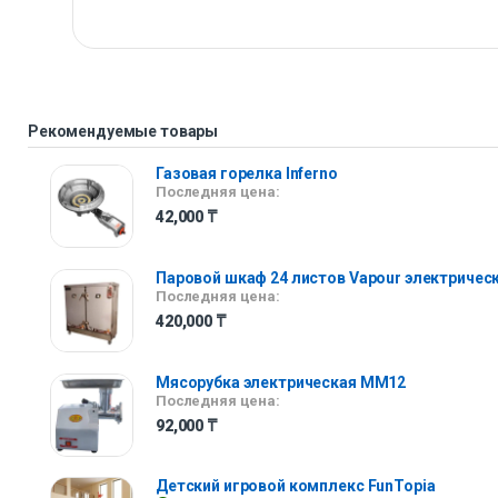
Рекомендуемые товары
Газовая горелка Inferno
Последняя цена:
42,000
₸
Паровой шкаф 24 листов Vapour электричес
Последняя цена:
420,000
₸
Мясорубка электрическая ММ12
Последняя цена:
92,000
₸
Детский игровой комплекс FunTopia