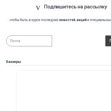
Подпишитесь на рассылку
...чтобы быть в курсе последних
новостей
,
акций
и специальны
Баннеры