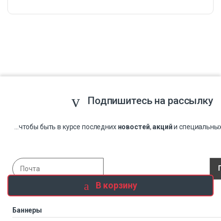
Подпишитесь на рассылку
...чтобы быть в курсе последних
новостей
,
акций
и специальны
В корзину
Баннеры