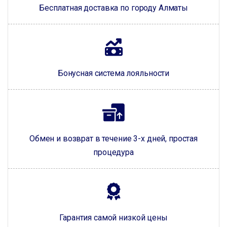
Бесплатная доставка по городу Алматы
Бонусная система лояльности
Обмен и возврат в течение 3-х дней, простая
процедура
Гарантия самой низкой цены