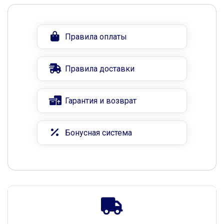
Правила оплаты
Правила доставки
Гарантия и возврат
Бонусная система