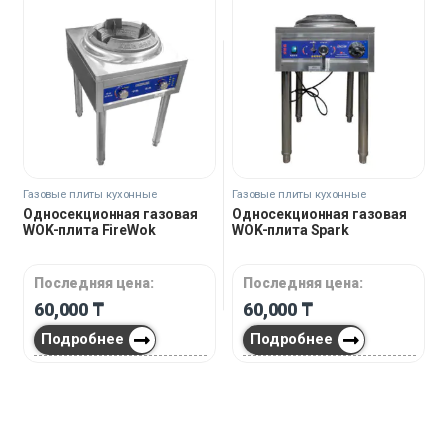
Газовые плиты кухонные
Газовые плиты кухонные
Односекционная газовая
Односекционная газовая
WOK-плита FireWok
WOK-плита Spark
Последняя цена:
Последняя цена:
60,000
₸
60,000
₸
Подробнее
Подробнее