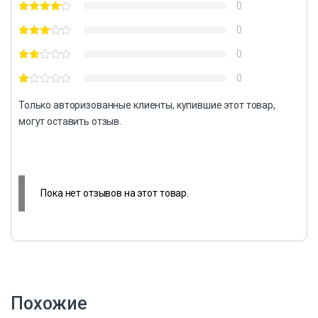
0
0
0
0
Только авторизованные клиенты, купившие этот товар,
могут оставить отзыв.
Пока нет отзывов на этот товар.
Похожие