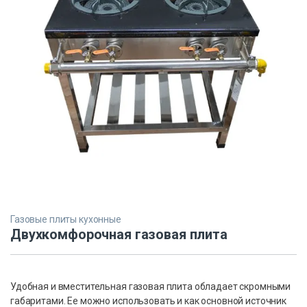
Газовые плиты кухонные
Двухкомфорочная газовая плита
Удобная и вместительная газовая плита обладает скромными
габаритами. Ее можно использовать и как основной источник