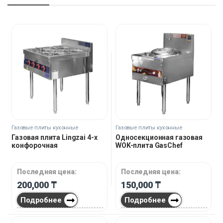
Газовые плиты кухонные
Газовые плиты кухонные
Газовая плита Lingzai 4-х
Односекционная газовая
конфорочная
WOK-плита GasChef
Последняя цена:
Последняя цена:
200,000
₸
150,000
₸
Подробнее
Подробнее