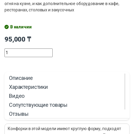
огня на кухне, и как дополнительное оборудование в кафе,
ресторанах, столовых и закусочных
В наличии
95,000
₸
Описание
Характеристики
Видео
Сопутствующие товары
Отзывы
Конфорки в этой модели имеют круглую форму, подходят