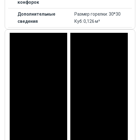
конфорок
Дополнительные
Размер горелки: 30*30
сведения
Куб: 0,126 м³