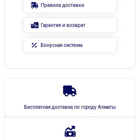
Правила доставки
Гарантия и возврат
Бонусная система
Бесплатная доставка по городу Алматы