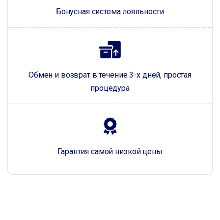
Бонусная система лояльности
Обмен и возврат в течение 3-х дней, простая
процедура
Гарантия самой низкой цены