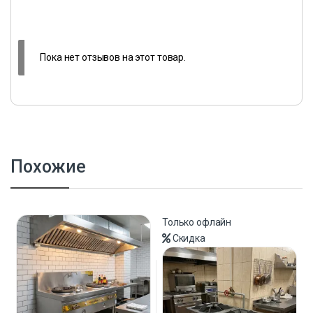
Пока нет отзывов на этот товар.
Похожие
Только офлайн
Скидка