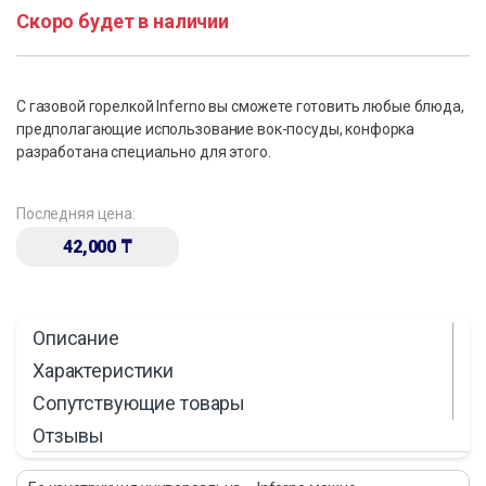
Скоро будет в наличии
С газовой горелкой Inferno вы сможете готовить любые блюда,
предполагающие использование вок-посуды, конфорка
разработана специально для этого.
Последняя цена:
42,000
₸
Описание
Характеристики
Сопутствующие товары
Отзывы