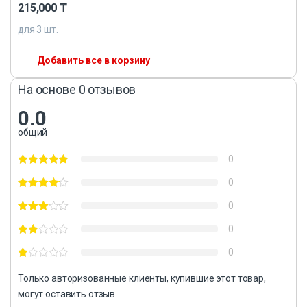
215,000
₸
для
3
шт.
Добавить все в корзину
На основе 0 отзывов
0.0
общий
0
0
0
0
0
Только авторизованные клиенты, купившие этот товар,
могут оставить отзыв.