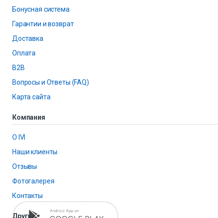
Бонусная система
Гарантии и возврат
Доставка
Оплата
B2B
Вопросы и Ответы (FAQ)
Карта сайта
Компания
О IVI
Наши клиенты
Отзывы
Фотогалерея
Контакты
Другие