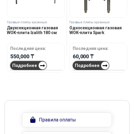
Газовые плиты кухонные
Газовые плиты кухонные
Двухсекционная газовая
Односекционная газовая
WOK-плита Izalith 180 см
WOK-плита Spark
Последняя цена:
Последняя цена:
550,000
₸
60,000
₸
Подробнее
Подробнее
Правила оплаты