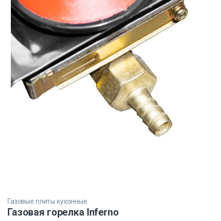
Газовые плиты кухонные
Газовая горелка Inferno