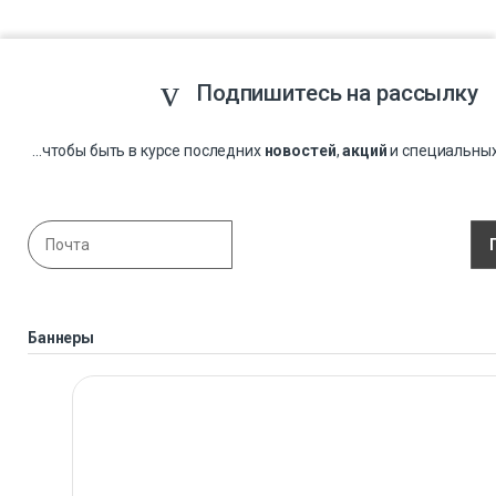
Подпишитесь на рассылку
...чтобы быть в курсе последних
новостей
,
акций
и специальны
Баннеры