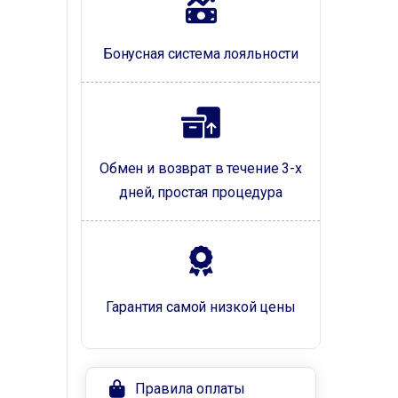
Бонусная система лояльности
Обмен и возврат в течение 3-х
дней, простая процедура
Гарантия самой низкой цены
Правила оплаты