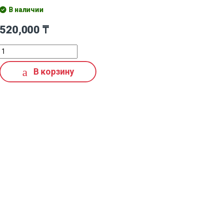
В наличии
520,000
₸
В корзину