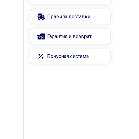
Правила доставки
Гарантия и возврат
Бонусная система