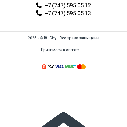
+7 (747) 595 05 12
+7 (747) 595 05 13
2026 - ©
IVI City
- Все права защищены
Принимаем к оплате: