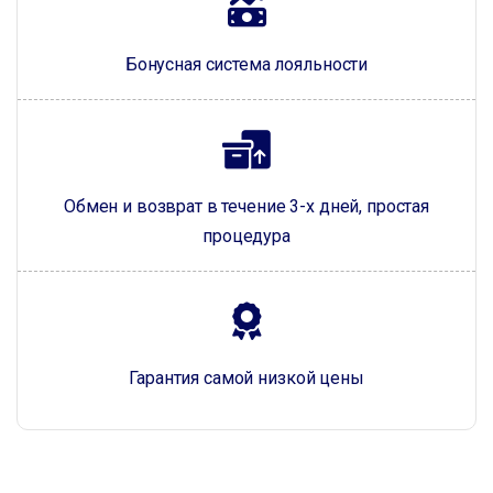
Бонусная система лояльности
Обмен и возврат в течение 3-х дней, простая
процедура
Гарантия самой низкой цены