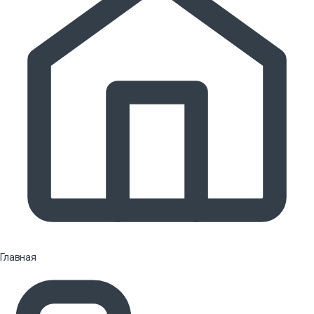
Главная