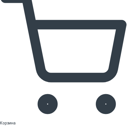
Корзина