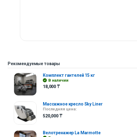
Рекомендуемые товары
Комплект гантелей 15 кг
В наличии
18,000
₸
Массажное кресло Sky Liner
Последняя цена:
520,000
₸
Велотренажер La Marmotte