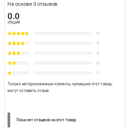
На основе 0 отзывов
0.0
общий
0
0
0
0
0
Только авторизованные клиенты, купившие этот товар,
могут оставить отзыв.
Пока нет отзывов на этот товар.