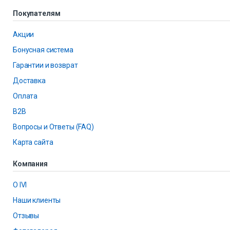
Покупателям
Акции
Бонусная система
Гарантии и возврат
Доставка
Оплата
B2B
Вопросы и Ответы (FAQ)
Карта сайта
Компания
О IVI
Наши клиенты
Отзывы