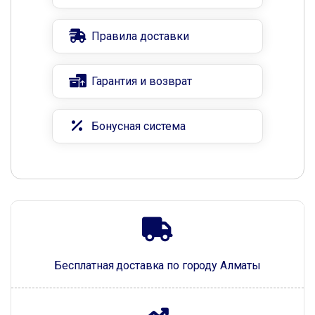
Правила доставки
Гарантия и возврат
Бонусная система
Бесплатная доставка по городу Алматы