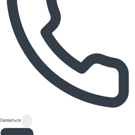
Связаться