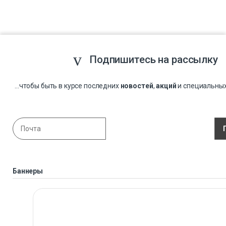
Подпишитесь на рассылку
...чтобы быть в курсе последних
новостей
,
акций
и специальны
Баннеры