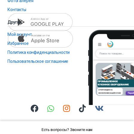
Фотогалерея
Контакты
Другие
Мой аккаунт
Избранное
Политика конфиденциальности
Пользовательское соглашение
Есть вопросы? Звоните нам