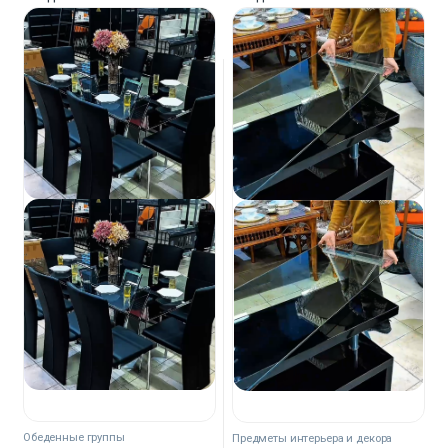
Обеденные группы
Предметы интерьера и декора