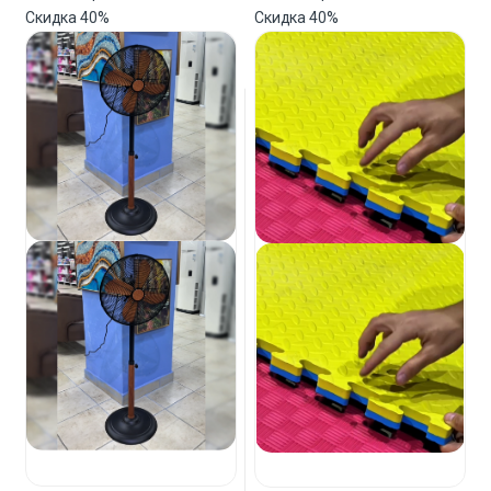
Скидка
40%
Скидка
40%