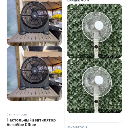
Скидка
40%
Вентиляторы
Настольный вентилятор
AeroVibe Office
Вентиляторы